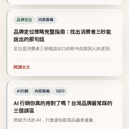
品牌定位
內容策略
品牌定位策略完整指南：找出消費者三秒能
說出的那句話
定位是消費者三秒能說出口的那句你跟別人的差別。
閱讀全文
AI行銷
內容策略
GEO
AI 行銷你真的用對了嗎？台灣品牌最常踩的
三個誤區
用錯方式的 AI，只會讓你跟競品越來越像。