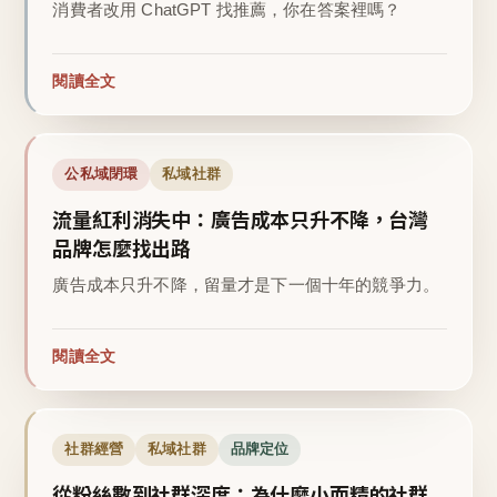
消費者改用 ChatGPT 找推薦，你在答案裡嗎？
閱讀全文
公私域閉環
私域社群
流量紅利消失中：廣告成本只升不降，台灣
品牌怎麼找出路
廣告成本只升不降，留量才是下一個十年的競爭力。
閱讀全文
社群經營
私域社群
品牌定位
從粉絲數到社群深度：為什麼小而精的社群