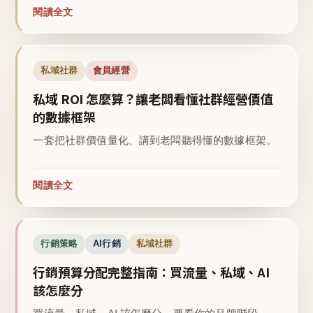
閱讀全文
私域社群
會員經營
私域 ROI 怎麼算？讓老闆看懂社群經營價值
的數據框架
一套把社群價值量化、講到老闆聽得懂的數據框架。
閱讀全文
行銷策略
AI行銷
私域社群
行銷預算分配完整指南：買流量、私域、AI
該怎麼分