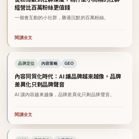
經營比百萬粉絲更值錢
一個會互動的小社群，勝過沉默的百萬粉絲。
閱讀全文
品牌定位
內容策略
GEO
內容同質化時代：AI 讓品牌越來越像，品牌
差異化只剩品牌聲音
AI 讓內容越來越像，品牌差異化只剩品牌聲音。
閱讀全文