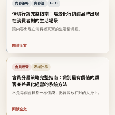
內容策略
內容池
GEO
情境行銷完整指南：場景化行銷讓品牌出現
在消費者對的生活場景
讓內容出現在消費者真實的生活情境裡。
閱讀全文
會員經營
私域社群
會員分層策略完整指南：識別最有價值的顧
客並差異化經營的系統方法
不是每個會員都一樣值錢，把資源放在對的人身上。
閱讀全文