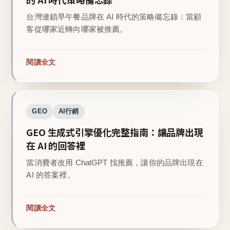
台灣連鎖早午餐品牌在 AI 時代的策略備忘錄：當顧
客從哪家近轉向哪家被推薦。
閱讀全文
GEO
AI行銷
GEO 生成式引擎優化完整指南：讓品牌出現
在 AI 的回答裡
當消費者改用 ChatGPT 找推薦，讓你的品牌出現在
AI 的答案裡。
閱讀全文