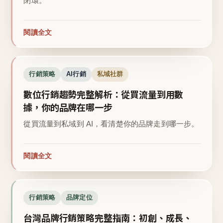
閉環。
閱讀全文
行銷策略
AI行銷
私域社群
數位行銷趨勢完整解析：從買流量到用數
據，你的品牌在哪一步
從買流量到私域到 AI，看清楚你的品牌走到哪一步。
閱讀全文
行銷策略
品牌定位
台灣品牌行銷策略完整指南：初創、成長、