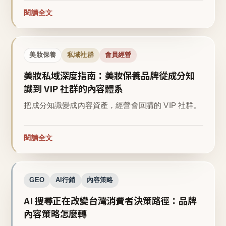
閱讀全文
美妝保養
私域社群
會員經營
美妝私域深度指南：美妝保養品牌從成分知
識到 VIP 社群的內容體系
把成分知識變成內容資產，經營會回購的 VIP 社群。
閱讀全文
GEO
AI行銷
內容策略
AI 搜尋正在改變台灣消費者決策路徑：品牌
內容策略怎麼轉