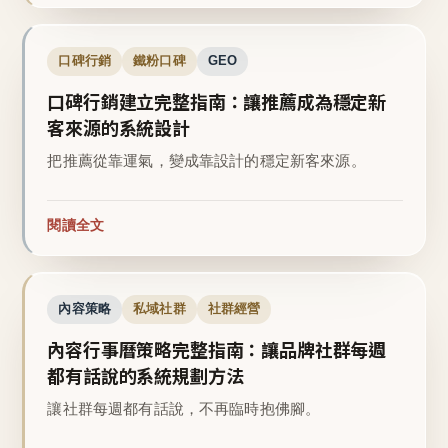
口碑行銷
鐵粉口碑
GEO
口碑行銷建立完整指南：讓推薦成為穩定新
客來源的系統設計
把推薦從靠運氣，變成靠設計的穩定新客來源。
閱讀全文
內容策略
私域社群
社群經營
內容行事曆策略完整指南：讓品牌社群每週
都有話說的系統規劃方法
讓社群每週都有話說，不再臨時抱佛腳。