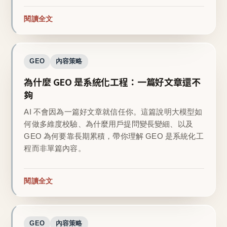
閱讀全文
GEO
內容策略
為什麼 GEO 是系統化工程：一篇好文章還不
夠
AI 不會因為一篇好文章就信任你。這篇說明大模型如
何做多維度校驗、為什麼用戶提問變長變細、以及
GEO 為何要靠長期累積，帶你理解 GEO 是系統化工
程而非單篇內容。
閱讀全文
GEO
內容策略