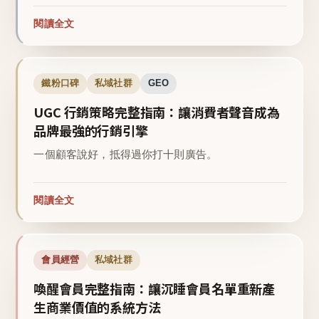
閱讀全文
鐵粉口碑
私域社群
GEO
UGC 行銷策略完整指南：讓消費者聲音成為
品牌最強的行銷引擎
一個顧客說好，抵得過你打十則廣告。
閱讀全文
會員經營
私域社群
喚醒會員完整指南：讓沉睡會員名單重新產
生商業價值的系統方法