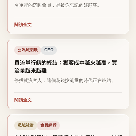
名單裡的沉睡會員，是被你忘記的好顧客。
閱讀全文
公私域閉環
GEO
買流量行銷的終結：獲客成本越來越高，買
流量越來越難
停投就沒客人，這個花錢換流量的時代正在終結。
閱讀全文
私域社群
會員經營