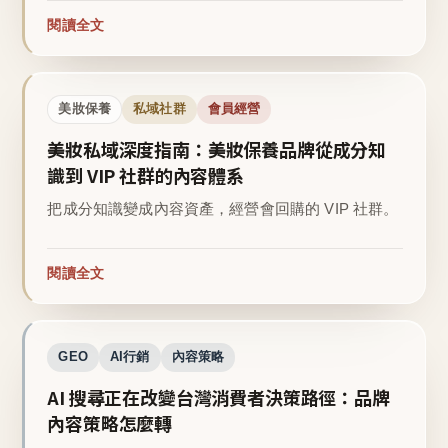
閱讀全文
美妝保養
私域社群
會員經營
美妝私域深度指南：美妝保養品牌從成分知
識到 VIP 社群的內容體系
把成分知識變成內容資產，經營會回購的 VIP 社群。
閱讀全文
GEO
AI行銷
內容策略
AI 搜尋正在改變台灣消費者決策路徑：品牌
內容策略怎麼轉