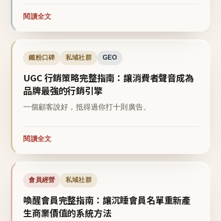
閱讀全文
鐵粉口碑
私域社群
GEO
UGC 行銷策略完整指南：讓消費者聲音成為
品牌最強的行銷引擎
一個顧客說好，抵得過你打十則廣告。
閱讀全文
會員經營
私域社群
喚醒會員完整指南：讓沉睡會員名單重新產
生商業價值的系統方法