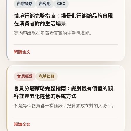
內容策略
內容池
GEO
情境行銷完整指南：場景化行銷讓品牌出現
在消費者對的生活場景
讓內容出現在消費者真實的生活情境裡。
閱讀全文
會員經營
私域社群
會員分層策略完整指南：識別最有價值的顧
客並差異化經營的系統方法
不是每個會員都一樣值錢，把資源放在對的人身上。
閱讀全文