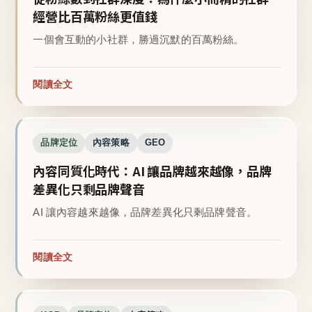
經營比百萬粉絲更值錢
一個會互動的小社群，勝過沉默的百萬粉絲。
閱讀全文
品牌定位
內容策略
GEO
內容同質化時代：AI 讓品牌越來越像，品牌
差異化只剩品牌聲音
AI 讓內容越來越像，品牌差異化只剩品牌聲音。
閱讀全文