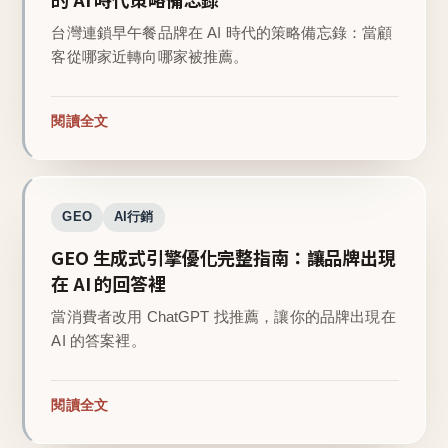
台灣連鎖早午餐品牌在 AI 時代的策略備忘錄：當顧
客從哪家近轉向哪家被推薦。
閱讀全文
GEO
AI行銷
GEO 生成式引擎優化完整指南：讓品牌出現
在 AI 的回答裡
當消費者改用 ChatGPT 找推薦，讓你的品牌出現在
AI 的答案裡。
閱讀全文