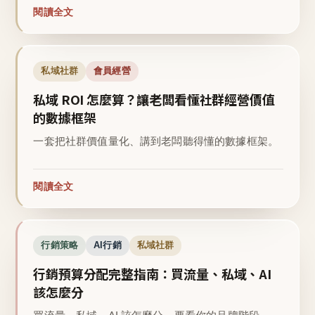
閱讀全文
私域社群
會員經營
私域 ROI 怎麼算？讓老闆看懂社群經營價值
的數據框架
一套把社群價值量化、講到老闆聽得懂的數據框架。
閱讀全文
行銷策略
AI行銷
私域社群
行銷預算分配完整指南：買流量、私域、AI
該怎麼分