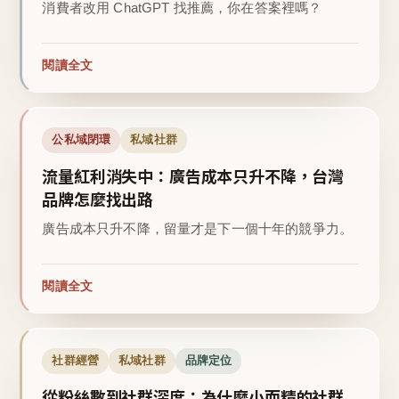
消費者改用 ChatGPT 找推薦，你在答案裡嗎？
閱讀全文
公私域閉環
私域社群
流量紅利消失中：廣告成本只升不降，台灣
品牌怎麼找出路
廣告成本只升不降，留量才是下一個十年的競爭力。
閱讀全文
社群經營
私域社群
品牌定位
從粉絲數到社群深度：為什麼小而精的社群