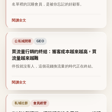
名單裡的沉睡會員，是被你忘記的好顧客。
閱讀全文
公私域閉環
GEO
買流量行銷的終結：獲客成本越來越高，買
流量越來越難
停投就沒客人，這個花錢換流量的時代正在終結。
閱讀全文
私域社群
會員經營