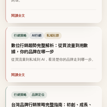
閉環。
閱讀全文
行銷策略
AI行銷
私域社群
數位行銷趨勢完整解析：從買流量到用數
據，你的品牌在哪一步
從買流量到私域到 AI，看清楚你的品牌走到哪一步。
閱讀全文
行銷策略
品牌定位
台灣品牌行銷策略完整指南：初創、成長、