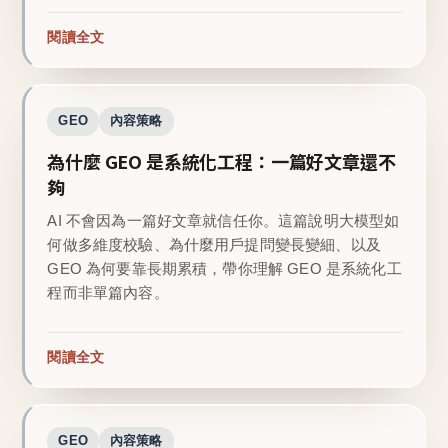
閱讀全文
GEO
內容策略
為什麼 GEO 是系統化工程：一篇好文章還不
夠
AI 不會因為一篇好文章就信任你。這篇說明大模型如
何做多維度校驗、為什麼用戶提問變長變細、以及
GEO 為何要靠長期累積，帶你理解 GEO 是系統化工
程而非單篇內容。
閱讀全文
GEO
內容策略