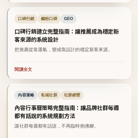
口碑行銷
鐵粉口碑
GEO
口碑行銷建立完整指南：讓推薦成為穩定新
客來源的系統設計
把推薦從靠運氣，變成靠設計的穩定新客來源。
閱讀全文
內容策略
私域社群
社群經營
內容行事曆策略完整指南：讓品牌社群每週
都有話說的系統規劃方法
讓社群每週都有話說，不再臨時抱佛腳。