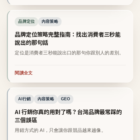
品牌定位
內容策略
品牌定位策略完整指南：找出消費者三秒能
說出的那句話
定位是消費者三秒能說出口的那句你跟別人的差別。
閱讀全文
AI行銷
內容策略
GEO
AI 行銷你真的用對了嗎？台灣品牌最常踩的
三個誤區
用錯方式的 AI，只會讓你跟競品越來越像。