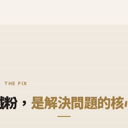
THE FIX
鐵粉，
是解決問題的核