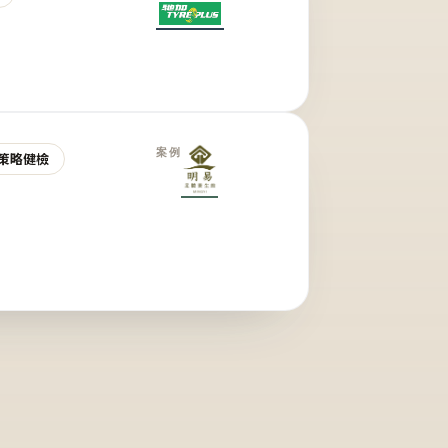
案例
策略健檢