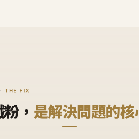
THE FIX
鐵粉，
是解決問題的核