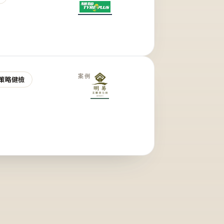
案例
策略健檢