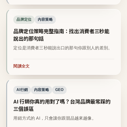
品牌定位
內容策略
品牌定位策略完整指南：找出消費者三秒能
說出的那句話
定位是消費者三秒能說出口的那句你跟別人的差別。
閱讀全文
AI行銷
內容策略
GEO
AI 行銷你真的用對了嗎？台灣品牌最常踩的
三個誤區
用錯方式的 AI，只會讓你跟競品越來越像。