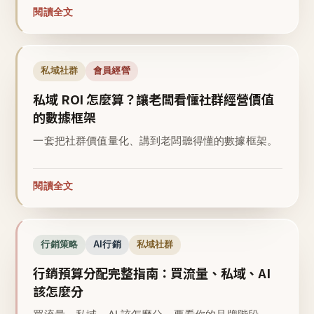
閱讀全文
私域社群
會員經營
私域 ROI 怎麼算？讓老闆看懂社群經營價值
的數據框架
一套把社群價值量化、講到老闆聽得懂的數據框架。
閱讀全文
行銷策略
AI行銷
私域社群
行銷預算分配完整指南：買流量、私域、AI
該怎麼分