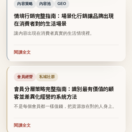
內容策略
內容池
GEO
情境行銷完整指南：場景化行銷讓品牌出現
在消費者對的生活場景
讓內容出現在消費者真實的生活情境裡。
閱讀全文
會員經營
私域社群
會員分層策略完整指南：識別最有價值的顧
客並差異化經營的系統方法
不是每個會員都一樣值錢，把資源放在對的人身上。
閱讀全文