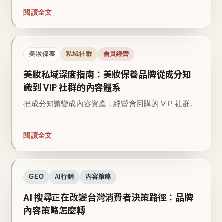
閱讀全文
美妝保養
私域社群
會員經營
美妝私域深度指南：美妝保養品牌從成分知
識到 VIP 社群的內容體系
把成分知識變成內容資產，經營會回購的 VIP 社群。
閱讀全文
GEO
AI行銷
內容策略
AI 搜尋正在改變台灣消費者決策路徑：品牌
內容策略怎麼轉