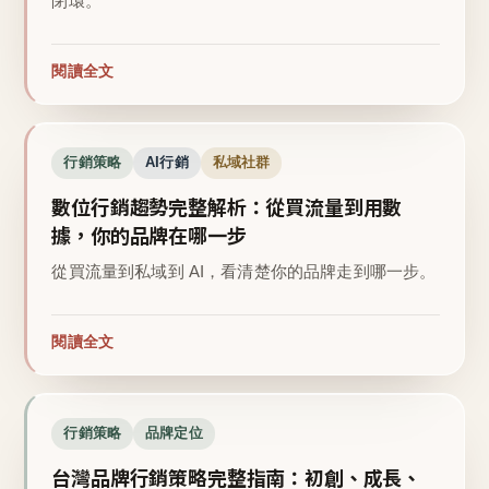
閉環。
閱讀全文
行銷策略
AI行銷
私域社群
數位行銷趨勢完整解析：從買流量到用數
據，你的品牌在哪一步
從買流量到私域到 AI，看清楚你的品牌走到哪一步。
閱讀全文
行銷策略
品牌定位
台灣品牌行銷策略完整指南：初創、成長、