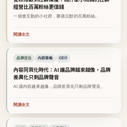
經營比百萬粉絲更值錢
一個會互動的小社群，勝過沉默的百萬粉絲。
閱讀全文
品牌定位
內容策略
GEO
內容同質化時代：AI 讓品牌越來越像，品牌
差異化只剩品牌聲音
AI 讓內容越來越像，品牌差異化只剩品牌聲音。
閱讀全文