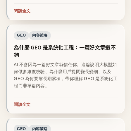
閱讀全文
GEO
內容策略
為什麼 GEO 是系統化工程：一篇好文章還不
夠
AI 不會因為一篇好文章就信任你。這篇說明大模型如
何做多維度校驗、為什麼用戶提問變長變細、以及
GEO 為何要靠長期累積，帶你理解 GEO 是系統化工
程而非單篇內容。
閱讀全文
GEO
內容策略