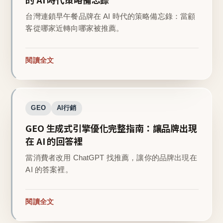
台灣連鎖早午餐品牌在 AI 時代的策略備忘錄：當顧
客從哪家近轉向哪家被推薦。
閱讀全文
GEO
AI行銷
GEO 生成式引擎優化完整指南：讓品牌出現
在 AI 的回答裡
當消費者改用 ChatGPT 找推薦，讓你的品牌出現在
AI 的答案裡。
閱讀全文