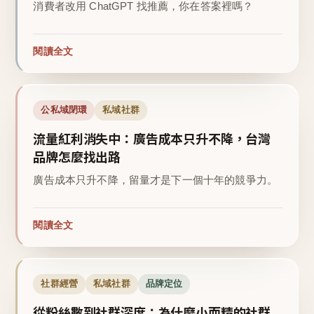
消費者改用 ChatGPT 找推薦，你在答案裡嗎？
閱讀全文
公私域閉環
私域社群
流量紅利消失中：廣告成本只升不降，台灣
品牌怎麼找出路
廣告成本只升不降，留量才是下一個十年的競爭力。
閱讀全文
社群經營
私域社群
品牌定位
從粉絲數到社群深度：為什麼小而精的社群