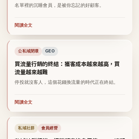
名單裡的沉睡會員，是被你忘記的好顧客。
閱讀全文
公私域閉環
GEO
買流量行銷的終結：獲客成本越來越高，買
流量越來越難
停投就沒客人，這個花錢換流量的時代正在終結。
閱讀全文
私域社群
會員經營