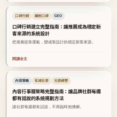
口碑行銷
鐵粉口碑
GEO
口碑行銷建立完整指南：讓推薦成為穩定新
客來源的系統設計
把推薦從靠運氣，變成靠設計的穩定新客來源。
閱讀全文
內容策略
私域社群
社群經營
內容行事曆策略完整指南：讓品牌社群每週
都有話說的系統規劃方法
讓社群每週都有話說，不再臨時抱佛腳。