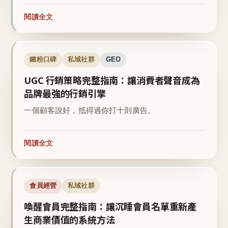
閱讀全文
鐵粉口碑
私域社群
GEO
UGC 行銷策略完整指南：讓消費者聲音成為
品牌最強的行銷引擎
一個顧客說好，抵得過你打十則廣告。
閱讀全文
會員經營
私域社群
喚醒會員完整指南：讓沉睡會員名單重新產
生商業價值的系統方法