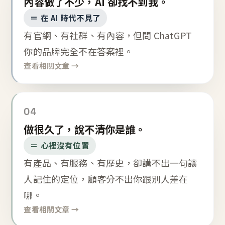
內容做了不少，AI 卻找不到我。
＝ 在 AI 時代不見了
有官網、有社群、有內容，但問 ChatGPT
你的品牌完全不在答案裡。
查看相關文章 →
04
做很久了，說不清你是誰。
＝ 心裡沒有位置
有產品、有服務、有歷史，卻講不出一句讓
人記住的定位，顧客分不出你跟別人差在
哪。
查看相關文章 →