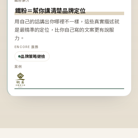
鐵粉解方
鐵粉＝幫你講清楚品牌定位
用自己的話講出你哪裡不一樣，這些真實描述就
是最精準的定位，比你自己寫的文案更有說服
力。
ENCORE 服務
品牌策略健檢
案例