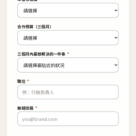
合作預算（三個月）
三個月內最想解決的一件事
*
職位
*
聯絡信箱
*