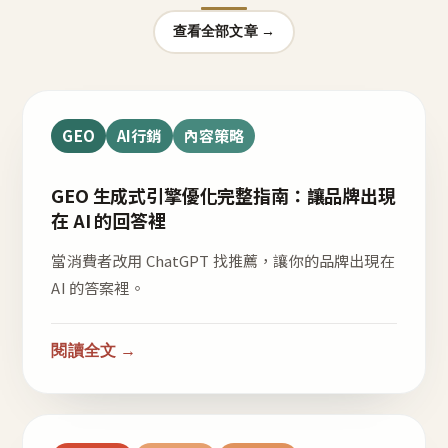
查看全部文章 →
GEO
AI行銷
內容策略
GEO 生成式引擎優化完整指南：讓品牌出現
在 AI 的回答裡
當消費者改用 ChatGPT 找推薦，讓你的品牌出現在
AI 的答案裡。
閱讀全文 →