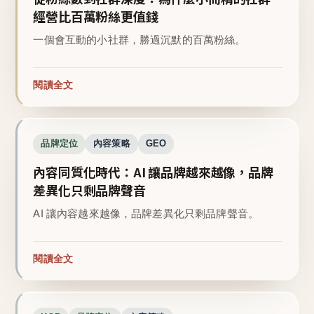
經營比百萬粉絲更值錢
一個會互動的小社群，勝過沉默的百萬粉絲。
閱讀全文
品牌定位
內容策略
GEO
內容同質化時代：AI 讓品牌越來越像，品牌
差異化只剩品牌聲音
AI 讓內容越來越像，品牌差異化只剩品牌聲音。
閱讀全文