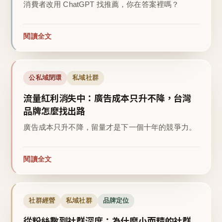
消費者改用 ChatGPT 找推薦，你在答案裡嗎？
閱讀全文
公私域閉環
私域社群
流量紅利消失中：廣告成本只升不降，台灣
品牌怎麼找出路
廣告成本只升不降，留量才是下一個十年的競爭力。
閱讀全文
社群經營
私域社群
品牌定位
從粉絲數到社群深度：為什麼小而精的社群