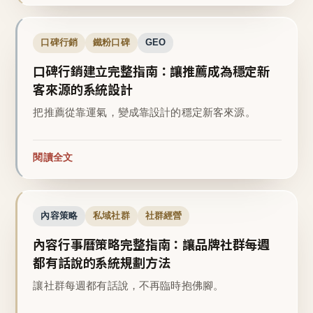
口碑行銷
鐵粉口碑
GEO
口碑行銷建立完整指南：讓推薦成為穩定新
客來源的系統設計
把推薦從靠運氣，變成靠設計的穩定新客來源。
閱讀全文
內容策略
私域社群
社群經營
內容行事曆策略完整指南：讓品牌社群每週
都有話說的系統規劃方法
讓社群每週都有話說，不再臨時抱佛腳。