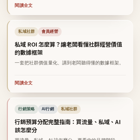
閱讀全文
私域社群
會員經營
私域 ROI 怎麼算？讓老闆看懂社群經營價值
的數據框架
一套把社群價值量化、講到老闆聽得懂的數據框架。
閱讀全文
行銷策略
AI行銷
私域社群
行銷預算分配完整指南：買流量、私域、AI
該怎麼分