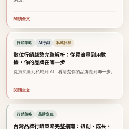
閉環。
閱讀全文
行銷策略
AI行銷
私域社群
數位行銷趨勢完整解析：從買流量到用數
據，你的品牌在哪一步
從買流量到私域到 AI，看清楚你的品牌走到哪一步。
閱讀全文
行銷策略
品牌定位
台灣品牌行銷策略完整指南：初創、成長、