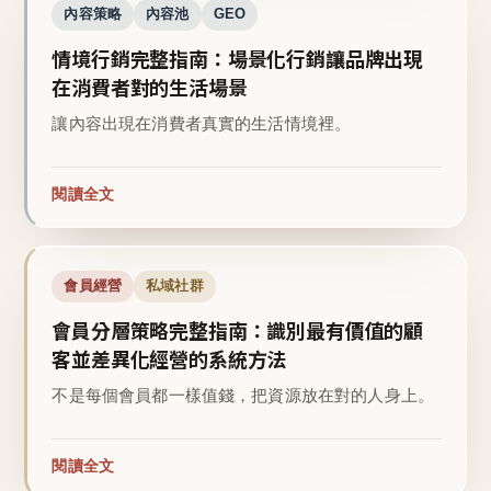
內容策略
內容池
GEO
情境行銷完整指南：場景化行銷讓品牌出現
在消費者對的生活場景
讓內容出現在消費者真實的生活情境裡。
閱讀全文
會員經營
私域社群
會員分層策略完整指南：識別最有價值的顧
客並差異化經營的系統方法
不是每個會員都一樣值錢，把資源放在對的人身上。
閱讀全文