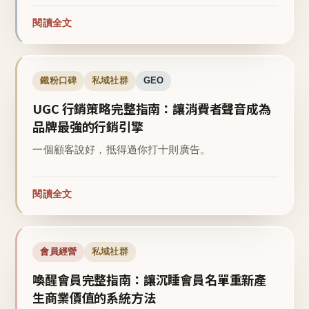
閱讀全文
鐵粉口碑
私域社群
GEO
UGC 行銷策略完整指南：讓消費者聲音成為
品牌最強的行銷引擎
一個顧客說好，抵得過你打十則廣告。
閱讀全文
會員經營
私域社群
喚醒會員完整指南：讓沉睡會員名單重新產
生商業價值的系統方法