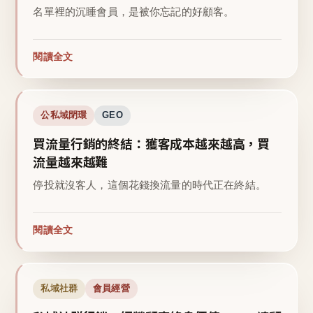
名單裡的沉睡會員，是被你忘記的好顧客。
閱讀全文
公私域閉環
GEO
買流量行銷的終結：獲客成本越來越高，買
流量越來越難
停投就沒客人，這個花錢換流量的時代正在終結。
閱讀全文
私域社群
會員經營