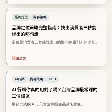
品牌定位
內容策略
品牌定位策略完整指南：找出消費者三秒能
說出的那句話
定位是消費者三秒能說出口的那句你跟別人的差別。
閱讀全文
AI行銷
內容策略
GEO
AI 行銷你真的用對了嗎？台灣品牌最常踩的
三個誤區
用錯方式的 AI，只會讓你跟競品越來越像。