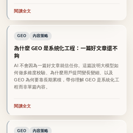
閱讀全文
GEO
內容策略
為什麼 GEO 是系統化工程：一篇好文章還不
夠
AI 不會因為一篇好文章就信任你。這篇說明大模型如
何做多維度校驗、為什麼用戶提問變長變細、以及
GEO 為何要靠長期累積，帶你理解 GEO 是系統化工
程而非單篇內容。
閱讀全文
GEO
內容策略