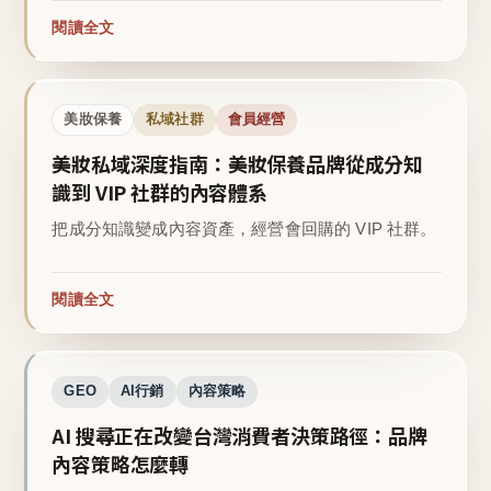
閱讀全文
美妝保養
私域社群
會員經營
美妝私域深度指南：美妝保養品牌從成分知
識到 VIP 社群的內容體系
把成分知識變成內容資產，經營會回購的 VIP 社群。
閱讀全文
GEO
AI行銷
內容策略
AI 搜尋正在改變台灣消費者決策路徑：品牌
內容策略怎麼轉