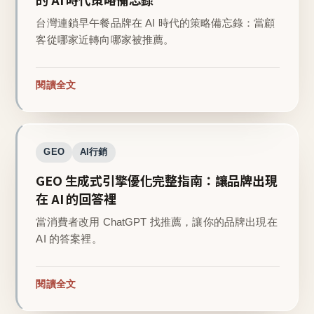
台灣連鎖早午餐品牌在 AI 時代的策略備忘錄：當顧
客從哪家近轉向哪家被推薦。
閱讀全文
GEO
AI行銷
GEO 生成式引擎優化完整指南：讓品牌出現
在 AI 的回答裡
當消費者改用 ChatGPT 找推薦，讓你的品牌出現在
AI 的答案裡。
閱讀全文