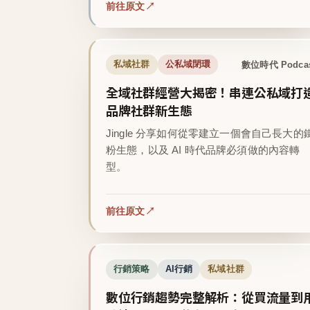
前往原文
數位時代 Podca
私域社群
公私域閉環
全域社群經營大揭密！串連公私域打
品牌社群新生態
Jingle 分享如何從零建立一個會自己長大的
粉生態，以及 AI 時代品牌必須做的內容轉
型。
前往原文
行銷策略
AI行銷
私域社群
數位行銷趨勢完整解析：從買流量到