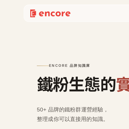
ENCORE 品牌知識庫
鐵粉生態的
50+ 品牌的鐵粉群運營經驗，
整理成
你可以直接用的知識
。