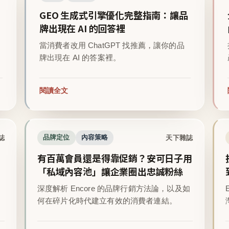
GEO 生成式引擎優化完整指南：讓品
牌出現在 AI 的回答裡
當消費者改用 ChatGPT 找推薦，讓你的品
牌出現在 AI 的答案裡。
閱讀全文
誌
天下雜誌
品牌定位
內容策略
有百萬會員還是得靠促銷？安可日子用
「私域內容池」讓企業圈出忠誠粉絲
深度解析 Encore 的品牌行銷方法論，以及如
。
何在碎片化時代建立有效的消費者連結。