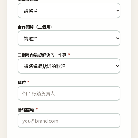
合作預算（三個月）
三個月內最想解決的一件事
*
職位
*
聯絡信箱
*