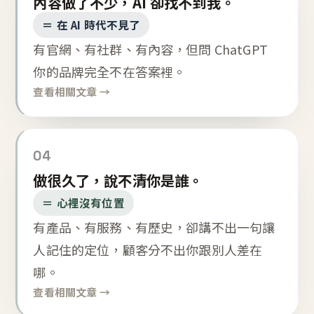
內容做了不少，AI 卻找不到我。
＝ 在 AI 時代不見了
有官網、有社群、有內容，但問 ChatGPT
你的品牌完全不在答案裡。
查看相關文章 →
04
做很久了，說不清你是誰。
＝ 心裡沒有位置
有產品、有服務、有歷史，卻講不出一句讓
人記住的定位，顧客分不出你跟別人差在
哪。
查看相關文章 →