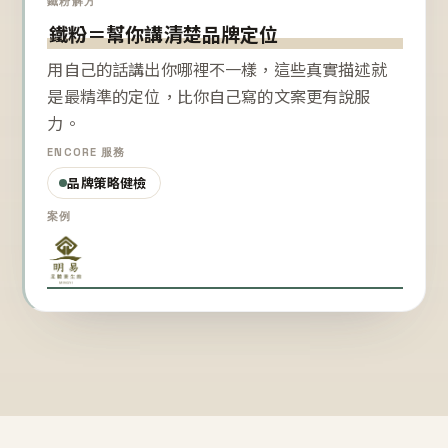
鐵粉解方
鐵粉＝幫你講清楚品牌定位
用自己的話講出你哪裡不一樣，這些真實描述就
是最精準的定位，比你自己寫的文案更有說服
力。
ENCORE 服務
品牌策略健檢
案例