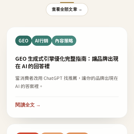
查看全部文章 →
GEO
AI行銷
內容策略
GEO 生成式引擎優化完整指南：讓品牌出現
在 AI 的回答裡
當消費者改用 ChatGPT 找推薦，讓你的品牌出現在
AI 的答案裡。
閱讀全文 →