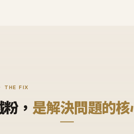
THE FIX
鐵粉，
是解決問題的核