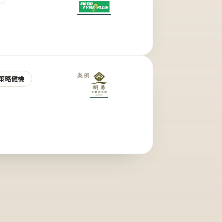
案例
策略健檢