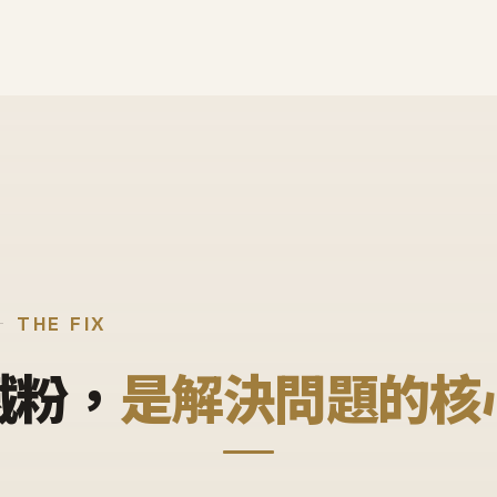
THE FIX
鐵粉，
是解決問題的核