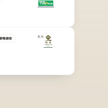
案例
策略健檢