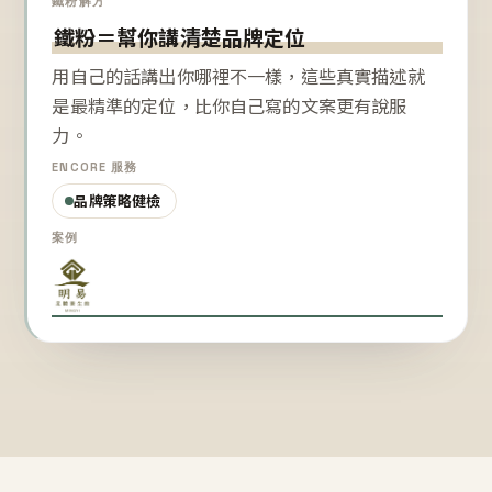
鐵粉解方
鐵粉＝幫你講清楚品牌定位
用自己的話講出你哪裡不一樣，這些真實描述就
是最精準的定位，比你自己寫的文案更有說服
力。
ENCORE 服務
品牌策略健檢
案例