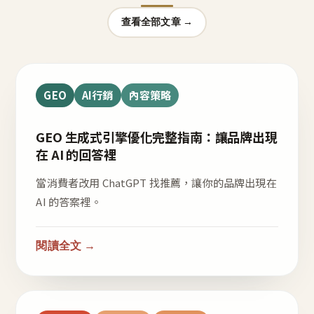
查看全部文章 →
GEO
AI行銷
內容策略
GEO 生成式引擎優化完整指南：讓品牌出現
在 AI 的回答裡
當消費者改用 ChatGPT 找推薦，讓你的品牌出現在
AI 的答案裡。
閱讀全文 →