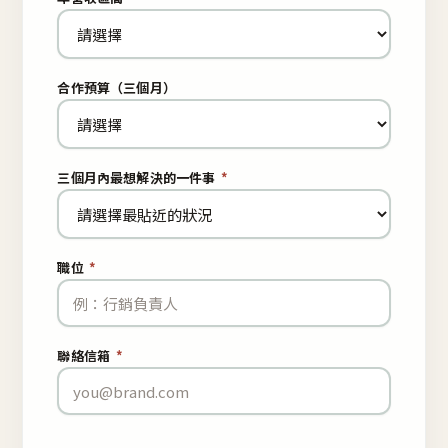
合作預算（三個月）
三個月內最想解決的一件事
*
職位
*
聯絡信箱
*