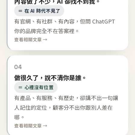
內容做了不少，AI 卻找不到我。
＝ 在 AI 時代不見了
有官網、有社群、有內容，但問 ChatGPT
你的品牌完全不在答案裡。
查看相關文章 →
04
做很久了，說不清你是誰。
＝ 心裡沒有位置
有產品、有服務、有歷史，卻講不出一句讓
人記住的定位，顧客分不出你跟別人差在
哪。
查看相關文章 →