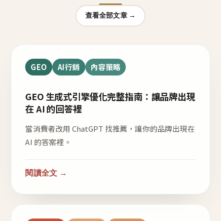
查看全部文章 →
GEO
AI行銷
內容策略
GEO 生成式引擎優化完整指南：讓品牌出現
在 AI 的回答裡
當消費者改用 ChatGPT 找推薦，讓你的品牌出現在
AI 的答案裡。
閱讀全文 →