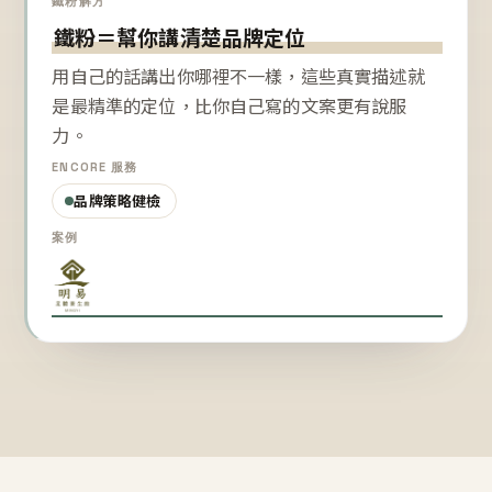
鐵粉解方
鐵粉＝幫你講清楚品牌定位
用自己的話講出你哪裡不一樣，這些真實描述就
是最精準的定位，比你自己寫的文案更有說服
力。
ENCORE 服務
品牌策略健檢
案例