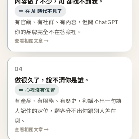
內容做了不少，AI 卻找不到我。
＝ 在 AI 時代不見了
有官網、有社群、有內容，但問 ChatGPT
你的品牌完全不在答案裡。
查看相關文章 →
04
做很久了，說不清你是誰。
＝ 心裡沒有位置
有產品、有服務、有歷史，卻講不出一句讓
人記住的定位，顧客分不出你跟別人差在
哪。
查看相關文章 →