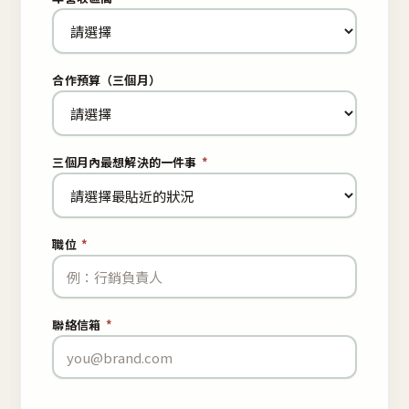
合作預算（三個月）
三個月內最想解決的一件事
*
職位
*
聯絡信箱
*