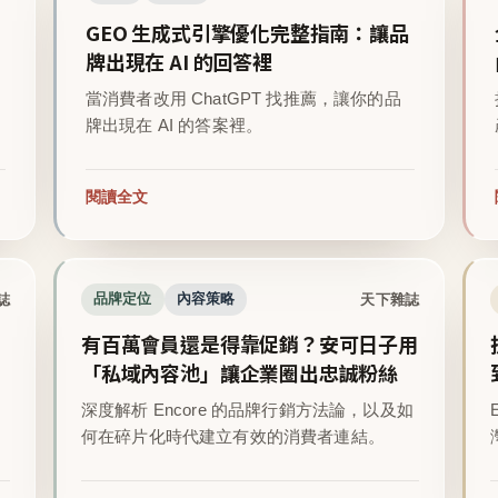
GEO 生成式引擎優化完整指南：讓品
牌出現在 AI 的回答裡
當消費者改用 ChatGPT 找推薦，讓你的品
牌出現在 AI 的答案裡。
閱讀全文
誌
天下雜誌
品牌定位
內容策略
有百萬會員還是得靠促銷？安可日子用
「私域內容池」讓企業圈出忠誠粉絲
深度解析 Encore 的品牌行銷方法論，以及如
。
何在碎片化時代建立有效的消費者連結。