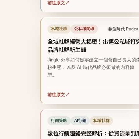
前往原文
數位時代 Podca
私域社群
公私域閉環
全域社群經營大揭密！串連公私域打
品牌社群新生態
Jingle 分享如何從零建立一個會自己長大的
粉生態，以及 AI 時代品牌必須做的內容轉
型。
前往原文
行銷策略
AI行銷
私域社群
數位行銷趨勢完整解析：從買流量到