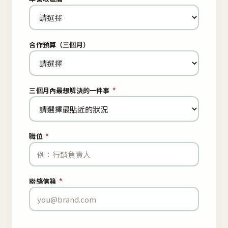
合作預算（三個月）
三個月內最想解決的一件事
*
職位
*
聯絡信箱
*