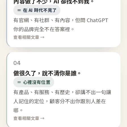
內容做了不少，AI 卻找不到我。
＝ 在 AI 時代不見了
有官網、有社群、有內容，但問 ChatGPT
你的品牌完全不在答案裡。
查看相關文章 →
04
做很久了，說不清你是誰。
＝ 心裡沒有位置
有產品、有服務、有歷史，卻講不出一句讓
人記住的定位，顧客分不出你跟別人差在
哪。
查看相關文章 →