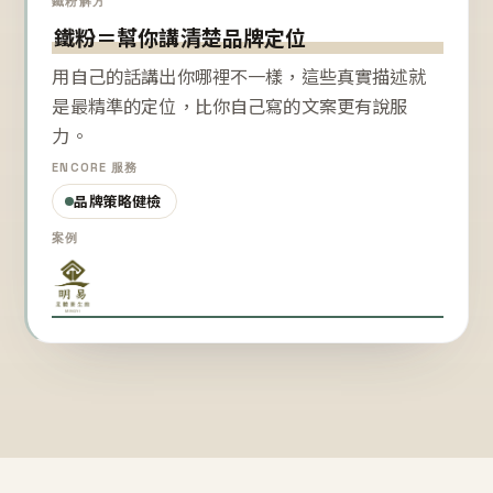
鐵粉解方
鐵粉＝幫你講清楚品牌定位
用自己的話講出你哪裡不一樣，這些真實描述就
是最精準的定位，比你自己寫的文案更有說服
力。
ENCORE 服務
品牌策略健檢
案例