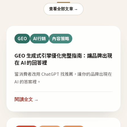
查看全部文章 →
GEO
AI行銷
內容策略
GEO 生成式引擎優化完整指南：讓品牌出現
在 AI 的回答裡
當消費者改用 ChatGPT 找推薦，讓你的品牌出現在
AI 的答案裡。
閱讀全文 →