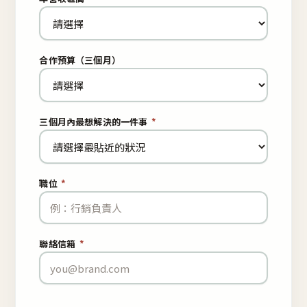
合作預算（三個月）
三個月內最想解決的一件事
*
職位
*
聯絡信箱
*