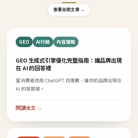
查看全部文章 →
GEO
AI行銷
內容策略
GEO 生成式引擎優化完整指南：讓品牌出現
在 AI 的回答裡
當消費者改用 ChatGPT 找推薦，讓你的品牌出現在
AI 的答案裡。
閱讀全文 →