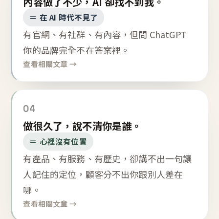
內容做了不少，AI 卻找不到我。
＝ 在 AI 時代不見了
有官網、有社群、有內容，但問 ChatGPT
你的品牌完全不在答案裡。
查看相關文章 →
04
做很久了，說不清你是誰。
＝ 心裡沒有位置
有產品、有服務、有歷史，卻講不出一句讓
人記住的定位，顧客分不出你跟別人差在
哪。
查看相關文章 →