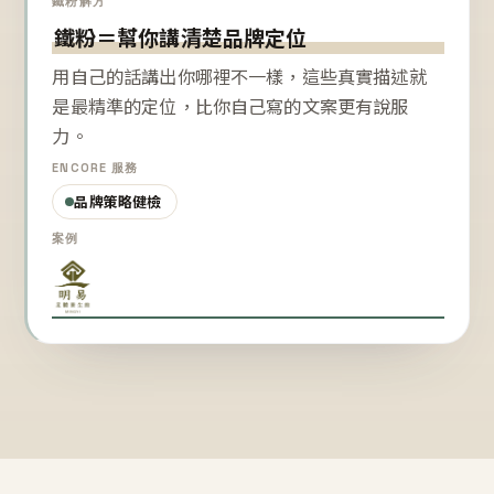
鐵粉解方
鐵粉＝幫你講清楚品牌定位
用自己的話講出你哪裡不一樣，這些真實描述就
是最精準的定位，比你自己寫的文案更有說服
力。
ENCORE 服務
品牌策略健檢
案例