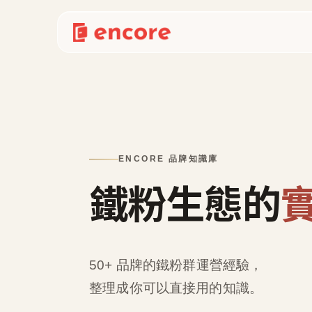
ENCORE 品牌知識庫
鐵粉生態的
50+ 品牌的鐵粉群運營經驗，
整理成
你可以直接用的知識
。