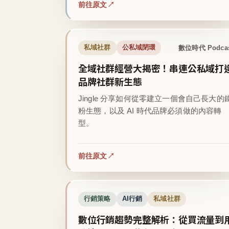
前往原文
數位時代 Podca
私域社群
公私域閉環
全域社群經營大揭密！串連公私域打
品牌社群新生態
Jingle 分享如何從零建立一個會自己長大的
粉生態，以及 AI 時代品牌必須做的內容轉
型。
前往原文
行銷策略
AI行銷
私域社群
數位行銷趨勢完整解析：從買流量到