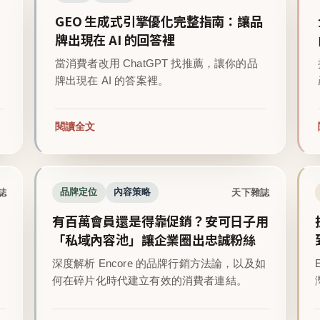
GEO 生成式引擎優化完整指南：讓品
牌出現在 AI 的回答裡
當消費者改用 ChatGPT 找推薦，讓你的品
牌出現在 AI 的答案裡。
閱讀全文
誌
天下雜誌
品牌定位
內容策略
有百萬會員還是得靠促銷？安可日子用
「私域內容池」讓企業圈出忠誠粉絲
深度解析 Encore 的品牌行銷方法論，以及如
。
何在碎片化時代建立有效的消費者連結。