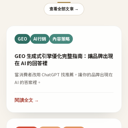
查看全部文章 →
GEO
AI行銷
內容策略
GEO 生成式引擎優化完整指南：讓品牌出現
在 AI 的回答裡
當消費者改用 ChatGPT 找推薦，讓你的品牌出現在
AI 的答案裡。
閱讀全文 →