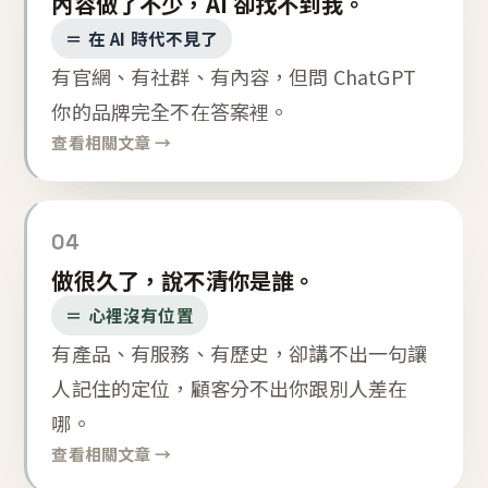
內容做了不少，AI 卻找不到我。
＝ 在 AI 時代不見了
有官網、有社群、有內容，但問 ChatGPT
你的品牌完全不在答案裡。
查看相關文章 →
04
做很久了，說不清你是誰。
＝ 心裡沒有位置
有產品、有服務、有歷史，卻講不出一句讓
人記住的定位，顧客分不出你跟別人差在
哪。
查看相關文章 →