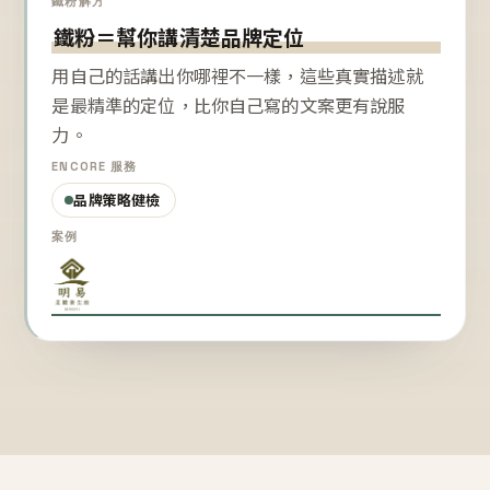
鐵粉解方
鐵粉＝幫你講清楚品牌定位
用自己的話講出你哪裡不一樣，這些真實描述就
是最精準的定位，比你自己寫的文案更有說服
力。
ENCORE 服務
品牌策略健檢
案例