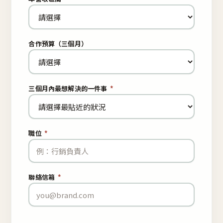
合作預算（三個月）
三個月內最想解決的一件事
*
職位
*
聯絡信箱
*