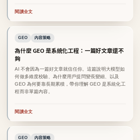
閱讀全文
GEO
內容策略
為什麼 GEO 是系統化工程：一篇好文章還不
夠
AI 不會因為一篇好文章就信任你。這篇說明大模型如
何做多維度校驗、為什麼用戶提問變長變細、以及
GEO 為何要靠長期累積，帶你理解 GEO 是系統化工
程而非單篇內容。
閱讀全文
GEO
內容策略