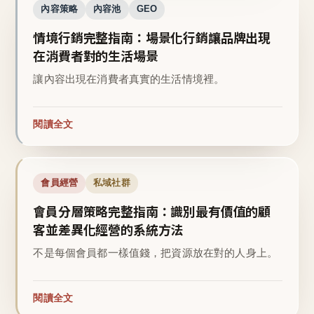
內容策略
內容池
GEO
情境行銷完整指南：場景化行銷讓品牌出現
在消費者對的生活場景
讓內容出現在消費者真實的生活情境裡。
閱讀全文
會員經營
私域社群
會員分層策略完整指南：識別最有價值的顧
客並差異化經營的系統方法
不是每個會員都一樣值錢，把資源放在對的人身上。
閱讀全文