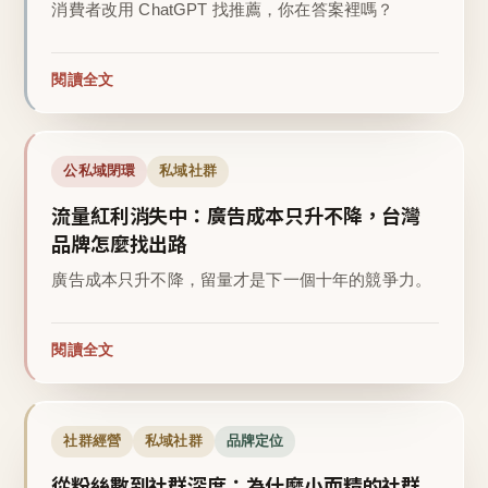
消費者改用 ChatGPT 找推薦，你在答案裡嗎？
閱讀全文
公私域閉環
私域社群
流量紅利消失中：廣告成本只升不降，台灣
品牌怎麼找出路
廣告成本只升不降，留量才是下一個十年的競爭力。
閱讀全文
社群經營
私域社群
品牌定位
從粉絲數到社群深度：為什麼小而精的社群