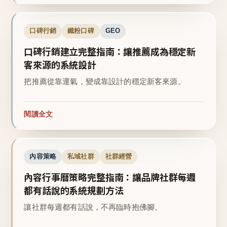
口碑行銷
鐵粉口碑
GEO
口碑行銷建立完整指南：讓推薦成為穩定新
客來源的系統設計
把推薦從靠運氣，變成靠設計的穩定新客來源。
閱讀全文
內容策略
私域社群
社群經營
內容行事曆策略完整指南：讓品牌社群每週
都有話說的系統規劃方法
讓社群每週都有話說，不再臨時抱佛腳。