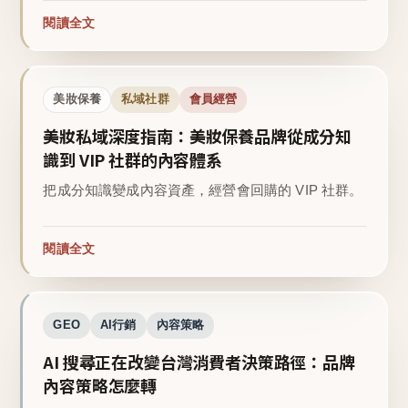
閱讀全文
美妝保養
私域社群
會員經營
美妝私域深度指南：美妝保養品牌從成分知
識到 VIP 社群的內容體系
把成分知識變成內容資產，經營會回購的 VIP 社群。
閱讀全文
GEO
AI行銷
內容策略
AI 搜尋正在改變台灣消費者決策路徑：品牌
內容策略怎麼轉