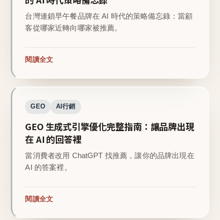
台灣連鎖早午餐品牌在 AI 時代的策略備忘錄：當顧
客從哪家近轉向哪家被推薦。
閱讀全文
GEO
AI行銷
GEO 生成式引擎優化完整指南：讓品牌出現
在 AI 的回答裡
當消費者改用 ChatGPT 找推薦，讓你的品牌出現在
AI 的答案裡。
閱讀全文