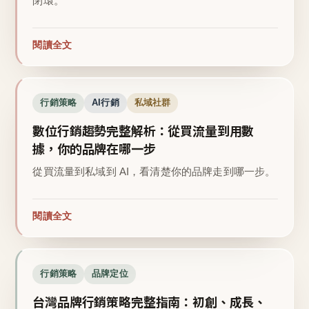
閉環。
閱讀全文
行銷策略
AI行銷
私域社群
數位行銷趨勢完整解析：從買流量到用數
據，你的品牌在哪一步
從買流量到私域到 AI，看清楚你的品牌走到哪一步。
閱讀全文
行銷策略
品牌定位
台灣品牌行銷策略完整指南：初創、成長、