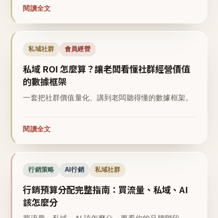
閱讀全文
私域社群
會員經營
私域 ROI 怎麼算？讓老闆看懂社群經營價值
的數據框架
一套把社群價值量化、講到老闆聽得懂的數據框架。
閱讀全文
行銷策略
AI行銷
私域社群
行銷預算分配完整指南：買流量、私域、AI
該怎麼分