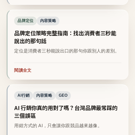
品牌定位
內容策略
品牌定位策略完整指南：找出消費者三秒能
說出的那句話
定位是消費者三秒能說出口的那句你跟別人的差別。
閱讀全文
AI行銷
內容策略
GEO
AI 行銷你真的用對了嗎？台灣品牌最常踩的
三個誤區
用錯方式的 AI，只會讓你跟競品越來越像。