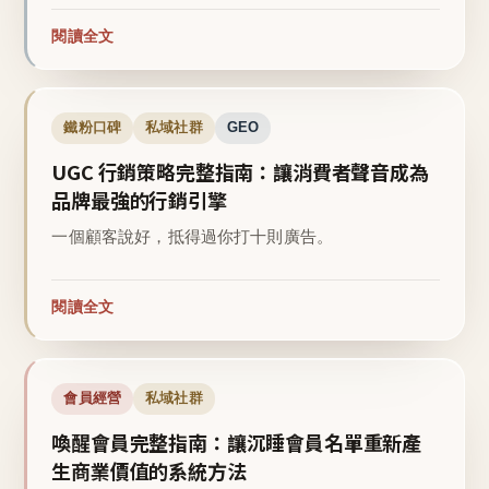
閱讀全文
鐵粉口碑
私域社群
GEO
UGC 行銷策略完整指南：讓消費者聲音成為
品牌最強的行銷引擎
一個顧客說好，抵得過你打十則廣告。
閱讀全文
會員經營
私域社群
喚醒會員完整指南：讓沉睡會員名單重新產
生商業價值的系統方法