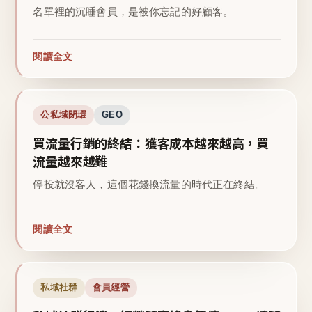
名單裡的沉睡會員，是被你忘記的好顧客。
閱讀全文
公私域閉環
GEO
買流量行銷的終結：獲客成本越來越高，買
流量越來越難
停投就沒客人，這個花錢換流量的時代正在終結。
閱讀全文
私域社群
會員經營