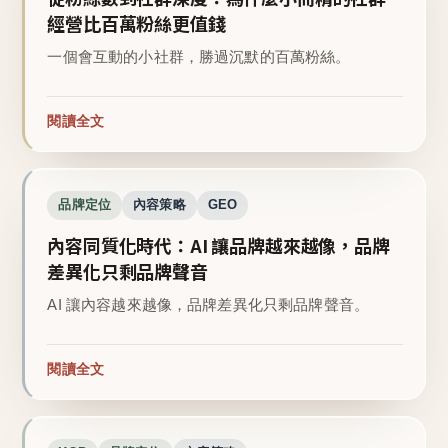
經營比百萬粉絲更值錢
一個會互動的小社群，勝過沉默的百萬粉絲。
閱讀全文
品牌定位
內容策略
GEO
內容同質化時代：AI 讓品牌越來越像，品牌
差異化只剩品牌聲音
AI 讓內容越來越像，品牌差異化只剩品牌聲音。
閱讀全文