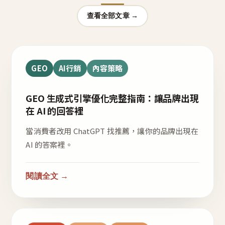
查看全部文章 →
GEO
AI行銷
內容策略
GEO 生成式引擎優化完整指南：讓品牌出現
在 AI 的回答裡
當消費者改用 ChatGPT 找推薦，讓你的品牌出現在
AI 的答案裡。
閱讀全文 →