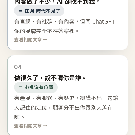
內容做了不少，AI 卻找不到我。
＝ 在 AI 時代不見了
有官網、有社群、有內容，但問 ChatGPT
你的品牌完全不在答案裡。
查看相關文章 →
04
做很久了，說不清你是誰。
＝ 心裡沒有位置
有產品、有服務、有歷史，卻講不出一句讓
人記住的定位，顧客分不出你跟別人差在
哪。
查看相關文章 →