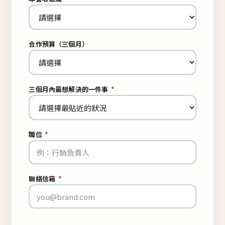
合作預算（三個月）
三個月內最想解決的一件事
*
職位
*
聯絡信箱
*