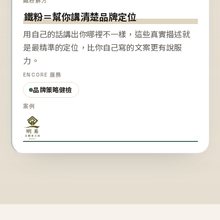
鐵粉解方
鐵粉＝幫你講清楚品牌定位
用自己的話講出你哪裡不一樣，這些真實描述就
是最精準的定位，比你自己寫的文案更有說服
力。
ENCORE 服務
品牌策略健檢
案例