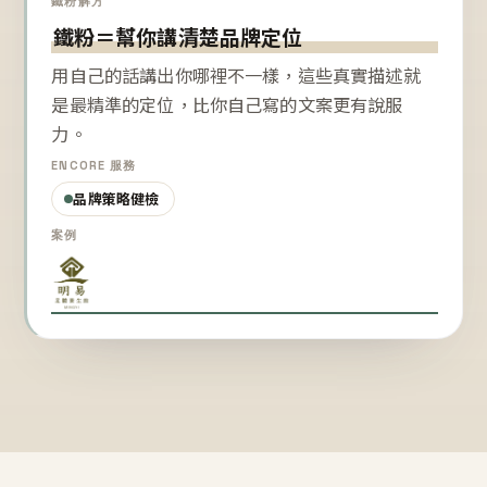
鐵粉解方
鐵粉＝幫你講清楚品牌定位
用自己的話講出你哪裡不一樣，這些真實描述就
是最精準的定位，比你自己寫的文案更有說服
力。
ENCORE 服務
品牌策略健檢
案例