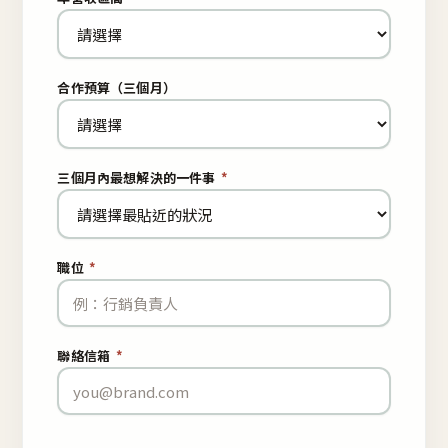
合作預算（三個月）
三個月內最想解決的一件事
*
職位
*
聯絡信箱
*