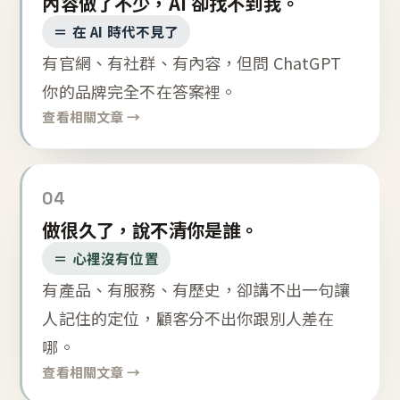
內容做了不少，AI 卻找不到我。
＝ 在 AI 時代不見了
有官網、有社群、有內容，但問 ChatGPT
你的品牌完全不在答案裡。
查看相關文章 →
04
做很久了，說不清你是誰。
＝ 心裡沒有位置
有產品、有服務、有歷史，卻講不出一句讓
人記住的定位，顧客分不出你跟別人差在
哪。
查看相關文章 →