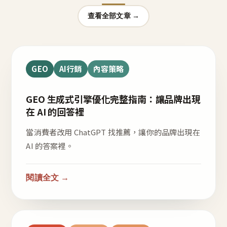
查看全部文章 →
GEO
AI行銷
內容策略
GEO 生成式引擎優化完整指南：讓品牌出現
在 AI 的回答裡
當消費者改用 ChatGPT 找推薦，讓你的品牌出現在
AI 的答案裡。
閱讀全文 →