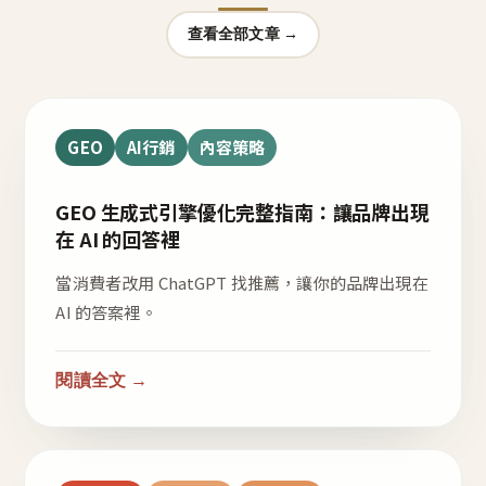
查看全部文章 →
GEO
AI行銷
內容策略
GEO 生成式引擎優化完整指南：讓品牌出現
在 AI 的回答裡
當消費者改用 ChatGPT 找推薦，讓你的品牌出現在
AI 的答案裡。
閱讀全文 →