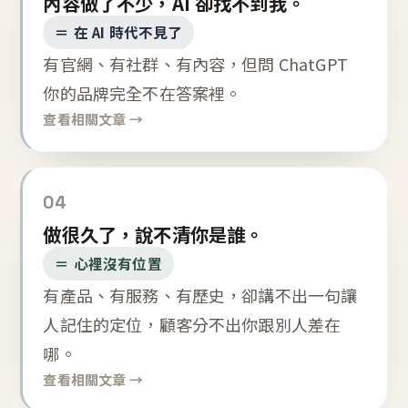
內容做了不少，AI 卻找不到我。
＝ 在 AI 時代不見了
有官網、有社群、有內容，但問 ChatGPT
你的品牌完全不在答案裡。
查看相關文章 →
04
做很久了，說不清你是誰。
＝ 心裡沒有位置
有產品、有服務、有歷史，卻講不出一句讓
人記住的定位，顧客分不出你跟別人差在
哪。
查看相關文章 →