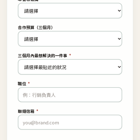
合作預算（三個月）
三個月內最想解決的一件事
*
職位
*
聯絡信箱
*