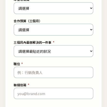
合作預算（三個月）
三個月內最想解決的一件事
*
職位
*
聯絡信箱
*