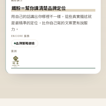
鐵粉解方
鐵粉＝幫你講清楚品牌定位
用自己的話講出你哪裡不一樣，這些真實描述就
是最精準的定位，比你自己寫的文案更有說服
力。
ENCORE 服務
品牌策略健檢
案例