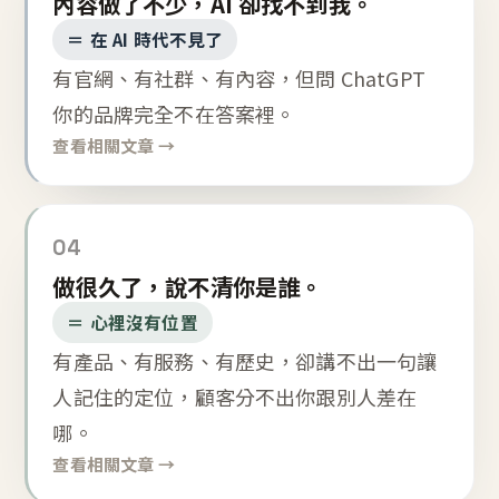
內容做了不少，AI 卻找不到我。
＝ 在 AI 時代不見了
有官網、有社群、有內容，但問 ChatGPT
你的品牌完全不在答案裡。
查看相關文章 →
04
做很久了，說不清你是誰。
＝ 心裡沒有位置
有產品、有服務、有歷史，卻講不出一句讓
人記住的定位，顧客分不出你跟別人差在
哪。
查看相關文章 →