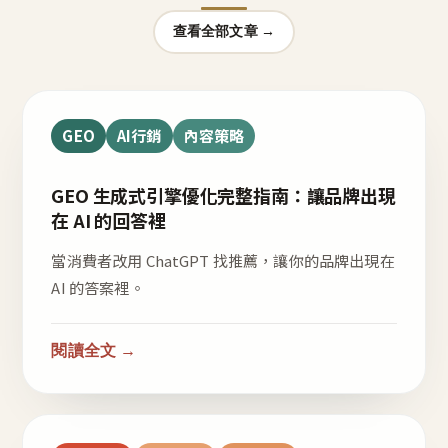
查看全部文章 →
GEO
AI行銷
內容策略
GEO 生成式引擎優化完整指南：讓品牌出現
在 AI 的回答裡
當消費者改用 ChatGPT 找推薦，讓你的品牌出現在
AI 的答案裡。
閱讀全文 →