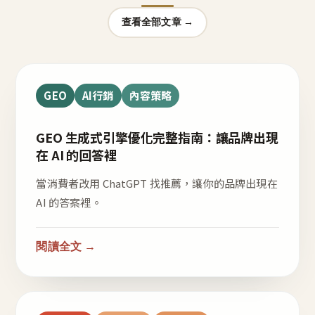
查看全部文章 →
GEO
AI行銷
內容策略
GEO 生成式引擎優化完整指南：讓品牌出現
在 AI 的回答裡
當消費者改用 ChatGPT 找推薦，讓你的品牌出現在
AI 的答案裡。
閱讀全文 →