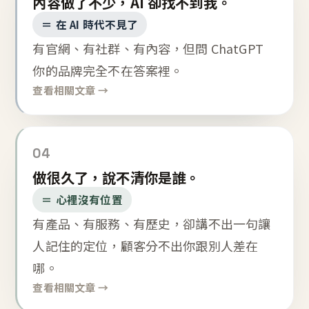
內容做了不少，AI 卻找不到我。
＝ 在 AI 時代不見了
有官網、有社群、有內容，但問 ChatGPT
你的品牌完全不在答案裡。
查看相關文章 →
04
做很久了，說不清你是誰。
＝ 心裡沒有位置
有產品、有服務、有歷史，卻講不出一句讓
人記住的定位，顧客分不出你跟別人差在
哪。
查看相關文章 →