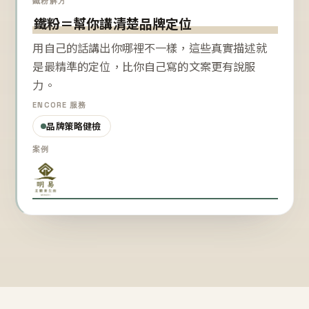
鐵粉解方
鐵粉＝幫你講清楚品牌定位
用自己的話講出你哪裡不一樣，這些真實描述就
是最精準的定位，比你自己寫的文案更有說服
力。
ENCORE 服務
品牌策略健檢
案例