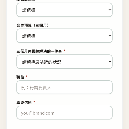
合作預算（三個月）
三個月內最想解決的一件事
*
職位
*
聯絡信箱
*