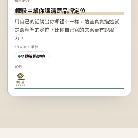
鐵粉解方
鐵粉＝幫你講清楚品牌定位
用自己的話講出你哪裡不一樣，這些真實描述就
是最精準的定位，比你自己寫的文案更有說服
力。
ENCORE 服務
品牌策略健檢
案例