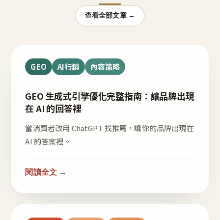
查看全部文章 →
GEO
AI行銷
內容策略
GEO 生成式引擎優化完整指南：讓品牌出現
在 AI 的回答裡
當消費者改用 ChatGPT 找推薦，讓你的品牌出現在
AI 的答案裡。
閱讀全文 →