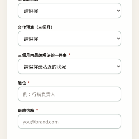
合作預算（三個月）
三個月內最想解決的一件事
*
職位
*
聯絡信箱
*