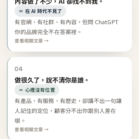
內容做了不少，AI 卻找不到我。
＝ 在 AI 時代不見了
有官網、有社群、有內容，但問 ChatGPT
你的品牌完全不在答案裡。
查看相關文章 →
04
做很久了，說不清你是誰。
＝ 心裡沒有位置
有產品、有服務、有歷史，卻講不出一句讓
人記住的定位，顧客分不出你跟別人差在
哪。
查看相關文章 →