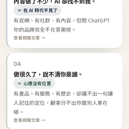
內容做了不少，AI 卻找不到我。
＝ 在 AI 時代不見了
有官網、有社群、有內容，但問 ChatGPT
你的品牌完全不在答案裡。
查看相關文章 →
04
做很久了，說不清你是誰。
＝ 心裡沒有位置
有產品、有服務、有歷史，卻講不出一句讓
人記住的定位，顧客分不出你跟別人差在
哪。
查看相關文章 →