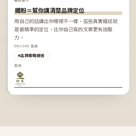
鐵粉解方
鐵粉＝幫你講清楚品牌定位
用自己的話講出你哪裡不一樣，這些真實描述就
是最精準的定位，比你自己寫的文案更有說服
力。
ENCORE 服務
品牌策略健檢
案例