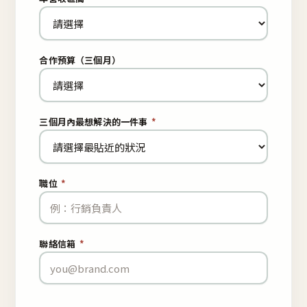
合作預算（三個月）
三個月內最想解決的一件事
*
職位
*
聯絡信箱
*