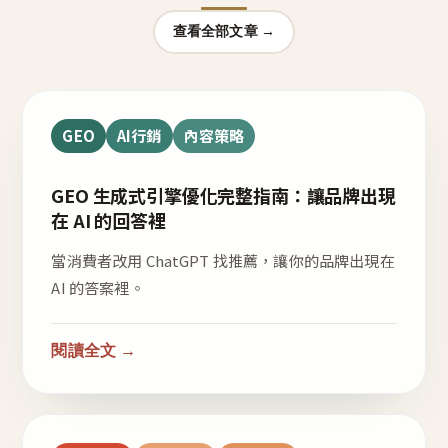
查看全部文章 →
GEO
AI行銷
內容策略
GEO 生成式引擎優化完整指南：讓品牌出現
在 AI 的回答裡
當消費者改用 ChatGPT 找推薦，讓你的品牌出現在
AI 的答案裡。
閱讀全文 →