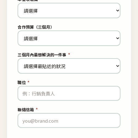
合作預算（三個月）
三個月內最想解決的一件事
*
職位
*
聯絡信箱
*