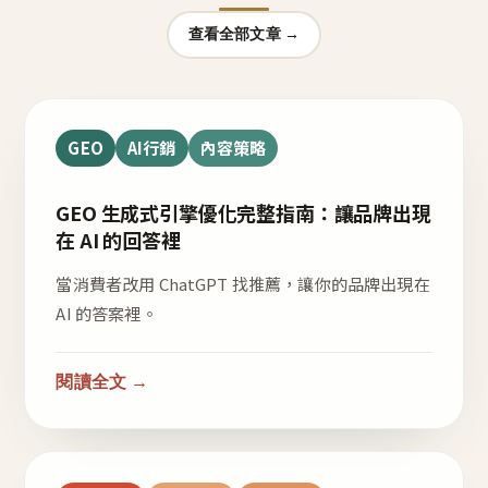
查看全部文章 →
GEO
AI行銷
內容策略
GEO 生成式引擎優化完整指南：讓品牌出現
在 AI 的回答裡
當消費者改用 ChatGPT 找推薦，讓你的品牌出現在
AI 的答案裡。
閱讀全文 →