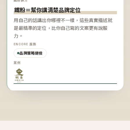
鐵粉解方
鐵粉＝幫你講清楚品牌定位
用自己的話講出你哪裡不一樣，這些真實描述就
是最精準的定位，比你自己寫的文案更有說服
力。
ENCORE 服務
品牌策略健檢
案例