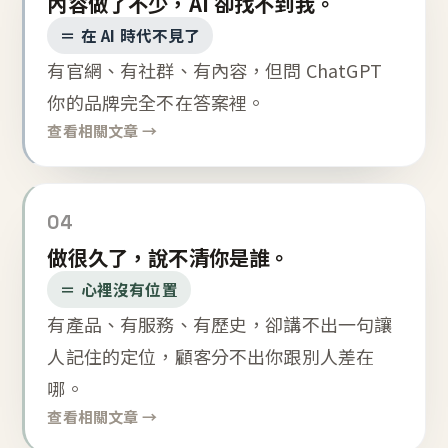
內容做了不少，AI 卻找不到我。
＝ 在 AI 時代不見了
有官網、有社群、有內容，但問 ChatGPT
你的品牌完全不在答案裡。
查看相關文章 →
04
做很久了，說不清你是誰。
＝ 心裡沒有位置
有產品、有服務、有歷史，卻講不出一句讓
人記住的定位，顧客分不出你跟別人差在
哪。
查看相關文章 →