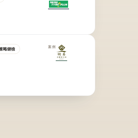
案例
策略健檢