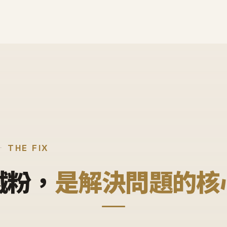
THE FIX
鐵粉，
是解決問題的核