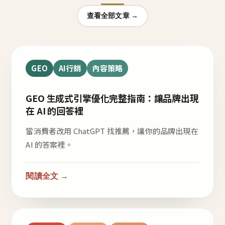
查看全部文章 →
GEO
AI行銷
內容策略
GEO 生成式引擎優化完整指南：讓品牌出現
在 AI 的回答裡
當消費者改用 ChatGPT 找推薦，讓你的品牌出現在
AI 的答案裡。
閱讀全文 →