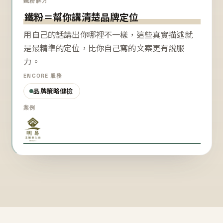
鐵粉解方
鐵粉＝幫你講清楚品牌定位
用自己的話講出你哪裡不一樣，這些真實描述就
是最精準的定位，比你自己寫的文案更有說服
力。
ENCORE 服務
品牌策略健檢
案例