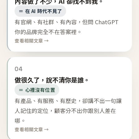
內容做了不少，AI 卻找不到我。
＝ 在 AI 時代不見了
有官網、有社群、有內容，但問 ChatGPT
你的品牌完全不在答案裡。
查看相關文章 →
04
做很久了，說不清你是誰。
＝ 心裡沒有位置
有產品、有服務、有歷史，卻講不出一句讓
人記住的定位，顧客分不出你跟別人差在
哪。
查看相關文章 →