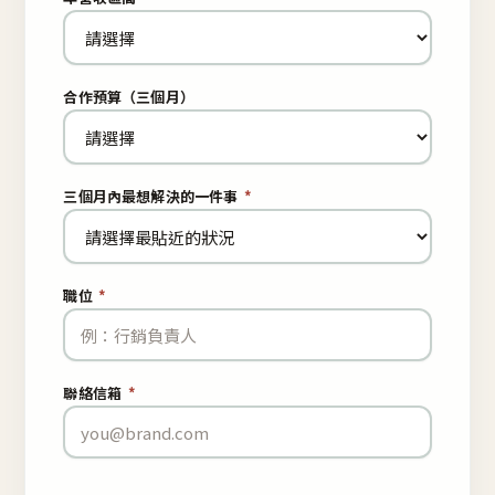
合作預算（三個月）
三個月內最想解決的一件事
*
職位
*
聯絡信箱
*