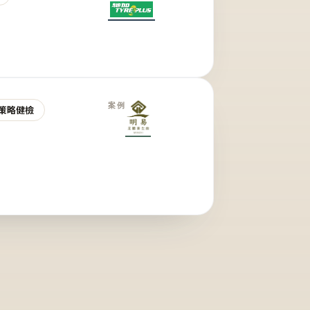
案例
策略健檢