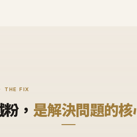
THE FIX
鐵粉，
是解決問題的核