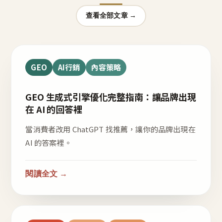
查看全部文章 →
GEO
AI行銷
內容策略
GEO 生成式引擎優化完整指南：讓品牌出現
在 AI 的回答裡
當消費者改用 ChatGPT 找推薦，讓你的品牌出現在
AI 的答案裡。
閱讀全文 →