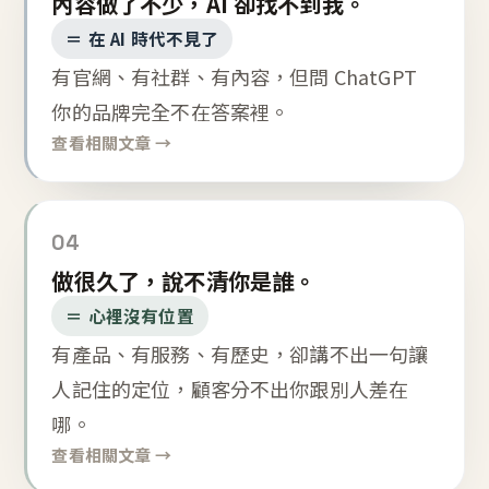
內容做了不少，AI 卻找不到我。
＝ 在 AI 時代不見了
有官網、有社群、有內容，但問 ChatGPT
你的品牌完全不在答案裡。
查看相關文章 →
04
做很久了，說不清你是誰。
＝ 心裡沒有位置
有產品、有服務、有歷史，卻講不出一句讓
人記住的定位，顧客分不出你跟別人差在
哪。
查看相關文章 →