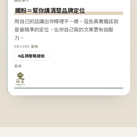
鐵粉解方
鐵粉＝幫你講清楚品牌定位
用自己的話講出你哪裡不一樣，這些真實描述就
是最精準的定位，比你自己寫的文案更有說服
力。
ENCORE 服務
品牌策略健檢
案例