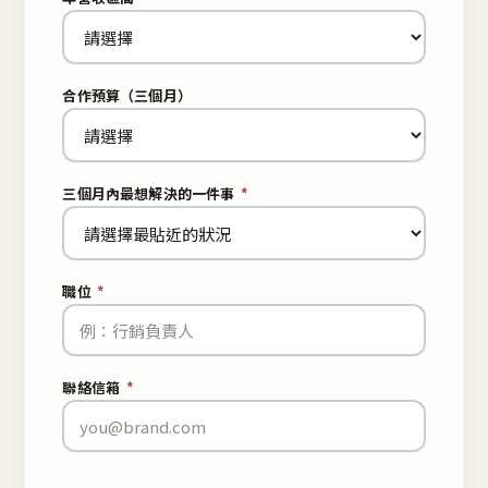
合作預算（三個月）
三個月內最想解決的一件事
*
職位
*
聯絡信箱
*