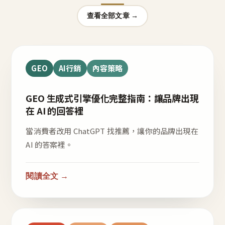
查看全部文章 →
GEO
AI行銷
內容策略
GEO 生成式引擎優化完整指南：讓品牌出現
在 AI 的回答裡
當消費者改用 ChatGPT 找推薦，讓你的品牌出現在
AI 的答案裡。
閱讀全文 →