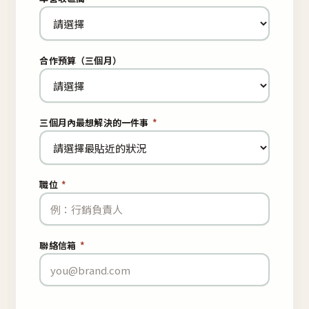
合作預算（三個月）
三個月內最想解決的一件事
*
職位
*
聯絡信箱
*