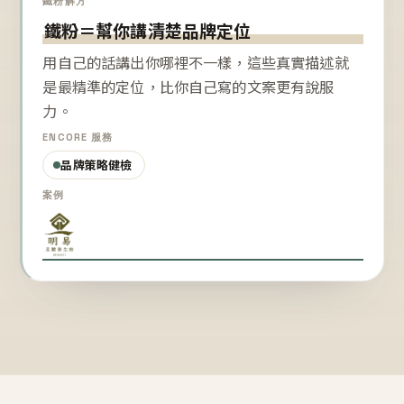
鐵粉解方
鐵粉＝幫你講清楚品牌定位
用自己的話講出你哪裡不一樣，這些真實描述就
是最精準的定位，比你自己寫的文案更有說服
力。
ENCORE 服務
品牌策略健檢
案例