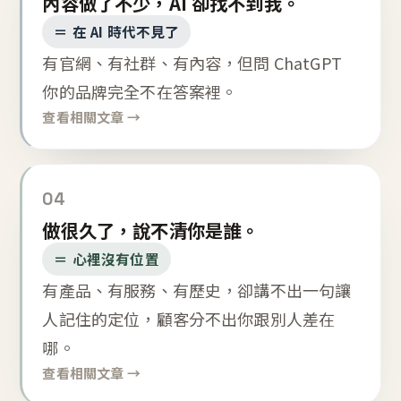
內容做了不少，AI 卻找不到我。
＝ 在 AI 時代不見了
有官網、有社群、有內容，但問 ChatGPT
你的品牌完全不在答案裡。
查看相關文章 →
04
做很久了，說不清你是誰。
＝ 心裡沒有位置
有產品、有服務、有歷史，卻講不出一句讓
人記住的定位，顧客分不出你跟別人差在
哪。
查看相關文章 →