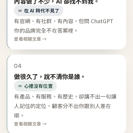
內容做了不少，AI 卻找不到我。
＝ 在 AI 時代不見了
有官網、有社群、有內容，但問 ChatGPT
你的品牌完全不在答案裡。
查看相關文章 →
04
做很久了，說不清你是誰。
＝ 心裡沒有位置
有產品、有服務、有歷史，卻講不出一句讓
人記住的定位，顧客分不出你跟別人差在
哪。
查看相關文章 →