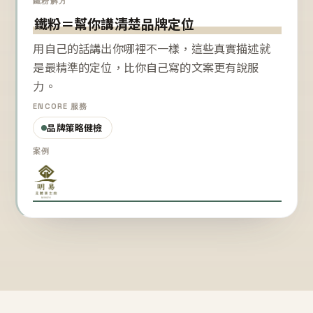
鐵粉解方
鐵粉＝幫你講清楚品牌定位
用自己的話講出你哪裡不一樣，這些真實描述就
是最精準的定位，比你自己寫的文案更有說服
力。
ENCORE 服務
品牌策略健檢
案例