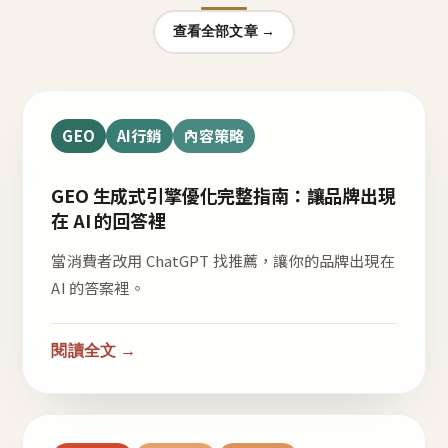
查看全部文章 →
GEO
AI行銷
內容策略
GEO 生成式引擎優化完整指南：讓品牌出現
在 AI 的回答裡
當消費者改用 ChatGPT 找推薦，讓你的品牌出現在
AI 的答案裡。
閱讀全文 →