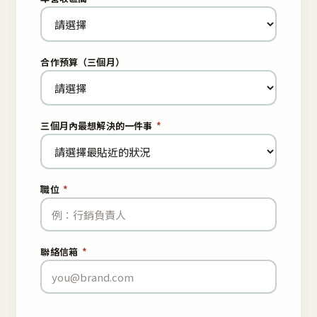
合作預算（三個月）
三個月內最想解決的一件事
*
職位
*
聯絡信箱
*