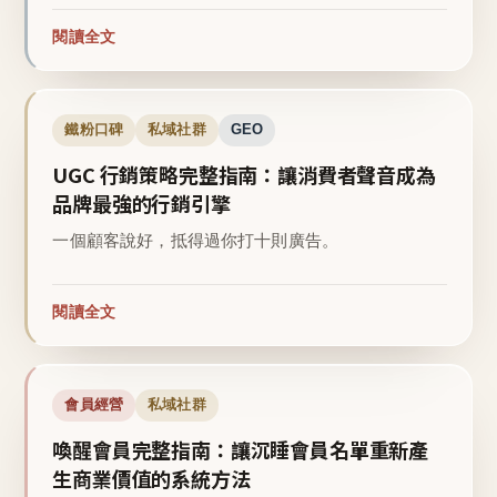
閱讀全文
鐵粉口碑
私域社群
GEO
UGC 行銷策略完整指南：讓消費者聲音成為
品牌最強的行銷引擎
一個顧客說好，抵得過你打十則廣告。
閱讀全文
會員經營
私域社群
喚醒會員完整指南：讓沉睡會員名單重新產
生商業價值的系統方法