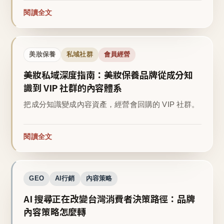
閱讀全文
美妝保養
私域社群
會員經營
美妝私域深度指南：美妝保養品牌從成分知
識到 VIP 社群的內容體系
把成分知識變成內容資產，經營會回購的 VIP 社群。
閱讀全文
GEO
AI行銷
內容策略
AI 搜尋正在改變台灣消費者決策路徑：品牌
內容策略怎麼轉