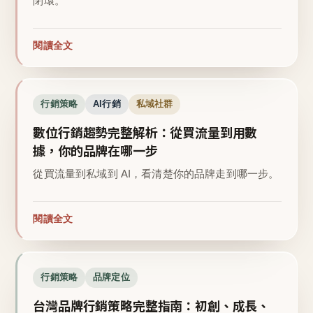
閉環。
閱讀全文
行銷策略
AI行銷
私域社群
數位行銷趨勢完整解析：從買流量到用數
據，你的品牌在哪一步
從買流量到私域到 AI，看清楚你的品牌走到哪一步。
閱讀全文
行銷策略
品牌定位
台灣品牌行銷策略完整指南：初創、成長、