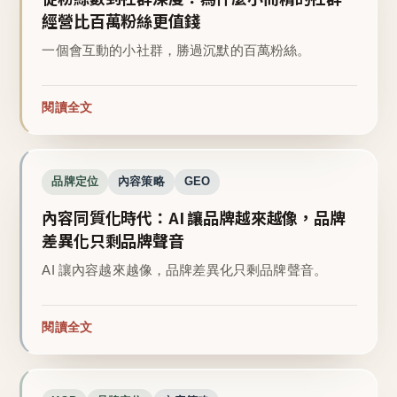
經營比百萬粉絲更值錢
一個會互動的小社群，勝過沉默的百萬粉絲。
閱讀全文
品牌定位
內容策略
GEO
內容同質化時代：AI 讓品牌越來越像，品牌
差異化只剩品牌聲音
AI 讓內容越來越像，品牌差異化只剩品牌聲音。
閱讀全文