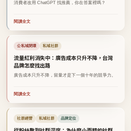
消費者改用 ChatGPT 找推薦，你在答案裡嗎？
閱讀全文
公私域閉環
私域社群
流量紅利消失中：廣告成本只升不降，台灣
品牌怎麼找出路
廣告成本只升不降，留量才是下一個十年的競爭力。
閱讀全文
社群經營
私域社群
品牌定位
從粉絲數到社群深度：為什麼小而精的社群