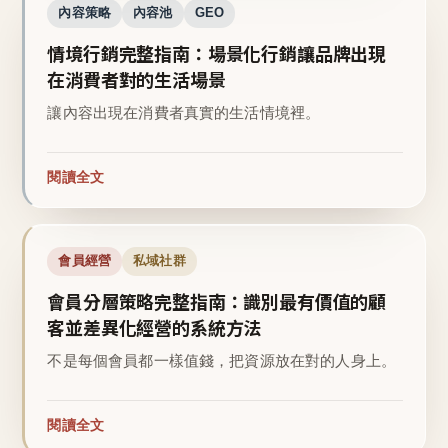
內容策略
內容池
GEO
情境行銷完整指南：場景化行銷讓品牌出現
在消費者對的生活場景
讓內容出現在消費者真實的生活情境裡。
閱讀全文
會員經營
私域社群
會員分層策略完整指南：識別最有價值的顧
客並差異化經營的系統方法
不是每個會員都一樣值錢，把資源放在對的人身上。
閱讀全文