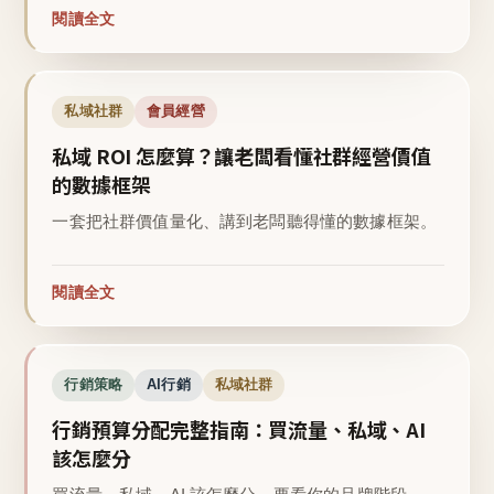
閱讀全文
私域社群
會員經營
私域 ROI 怎麼算？讓老闆看懂社群經營價值
的數據框架
一套把社群價值量化、講到老闆聽得懂的數據框架。
閱讀全文
行銷策略
AI行銷
私域社群
行銷預算分配完整指南：買流量、私域、AI
該怎麼分