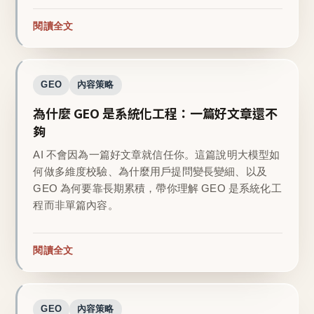
閱讀全文
GEO
內容策略
為什麼 GEO 是系統化工程：一篇好文章還不
夠
AI 不會因為一篇好文章就信任你。這篇說明大模型如
何做多維度校驗、為什麼用戶提問變長變細、以及
GEO 為何要靠長期累積，帶你理解 GEO 是系統化工
程而非單篇內容。
閱讀全文
GEO
內容策略