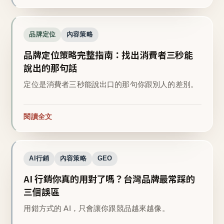
品牌定位
內容策略
品牌定位策略完整指南：找出消費者三秒能
說出的那句話
定位是消費者三秒能說出口的那句你跟別人的差別。
閱讀全文
AI行銷
內容策略
GEO
AI 行銷你真的用對了嗎？台灣品牌最常踩的
三個誤區
用錯方式的 AI，只會讓你跟競品越來越像。