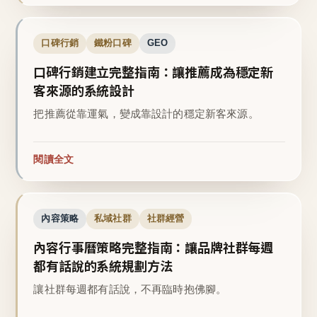
口碑行銷
鐵粉口碑
GEO
口碑行銷建立完整指南：讓推薦成為穩定新
客來源的系統設計
把推薦從靠運氣，變成靠設計的穩定新客來源。
閱讀全文
內容策略
私域社群
社群經營
內容行事曆策略完整指南：讓品牌社群每週
都有話說的系統規劃方法
讓社群每週都有話說，不再臨時抱佛腳。