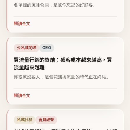
名單裡的沉睡會員，是被你忘記的好顧客。
閱讀全文
公私域閉環
GEO
買流量行銷的終結：獲客成本越來越高，買
流量越來越難
停投就沒客人，這個花錢換流量的時代正在終結。
閱讀全文
私域社群
會員經營