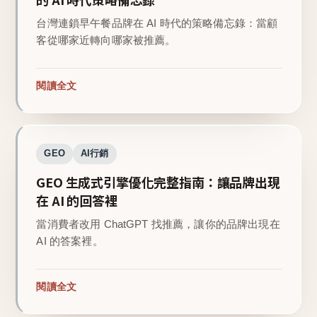
台灣連鎖早午餐品牌在 AI 時代的策略備忘錄：當顧
客從哪家近轉向哪家被推薦。
閱讀全文
GEO
AI行銷
GEO 生成式引擎優化完整指南：讓品牌出現
在 AI 的回答裡
當消費者改用 ChatGPT 找推薦，讓你的品牌出現在
AI 的答案裡。
閱讀全文