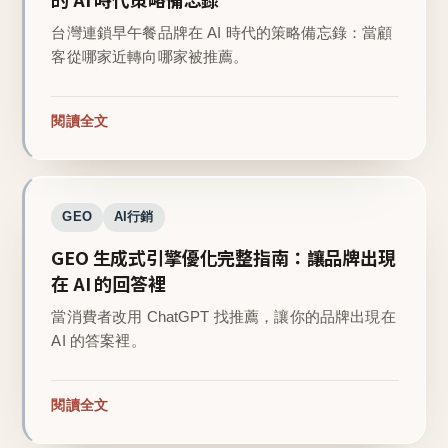
台灣連鎖早午餐品牌在 AI 時代的策略備忘錄：當顧
客從哪家近轉向哪家被推薦。
閱讀全文
GEO
AI行銷
GEO 生成式引擎優化完整指南：讓品牌出現
在 AI 的回答裡
當消費者改用 ChatGPT 找推薦，讓你的品牌出現在
AI 的答案裡。
閱讀全文