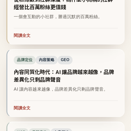
經營比百萬粉絲更值錢
一個會互動的小社群，勝過沉默的百萬粉絲。
閱讀全文
品牌定位
內容策略
GEO
內容同質化時代：AI 讓品牌越來越像，品牌
差異化只剩品牌聲音
AI 讓內容越來越像，品牌差異化只剩品牌聲音。
閱讀全文