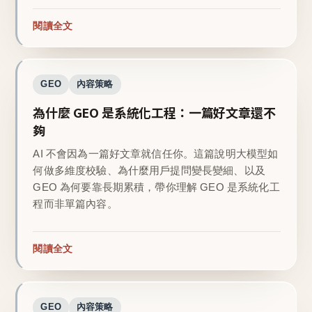
閱讀全文
GEO
內容策略
為什麼 GEO 是系統化工程：一篇好文章還不
夠
AI 不會因為一篇好文章就信任你。這篇說明大模型如
何做多維度校驗、為什麼用戶提問變長變細、以及
GEO 為何要靠長期累積，帶你理解 GEO 是系統化工
程而非單篇內容。
閱讀全文
GEO
內容策略