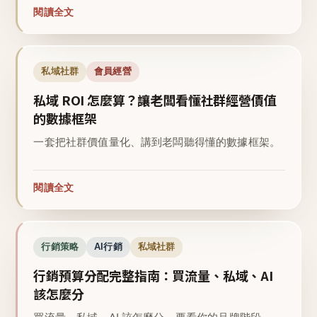
閱讀全文
私域社群
會員經營
私域 ROI 怎麼算？讓老闆看懂社群經營價值
的數據框架
一套把社群價值量化、講到老闆聽得懂的數據框架。
閱讀全文
行銷策略
AI行銷
私域社群
行銷預算分配完整指南：買流量、私域、AI
該怎麼分