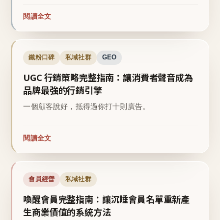
閱讀全文
鐵粉口碑
私域社群
GEO
UGC 行銷策略完整指南：讓消費者聲音成為
品牌最強的行銷引擎
一個顧客說好，抵得過你打十則廣告。
閱讀全文
會員經營
私域社群
喚醒會員完整指南：讓沉睡會員名單重新產
生商業價值的系統方法