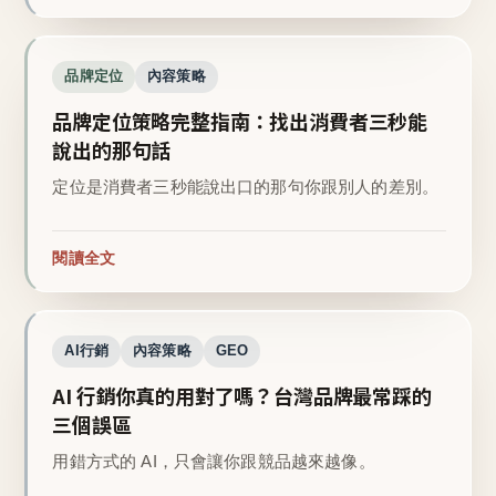
品牌定位
內容策略
品牌定位策略完整指南：找出消費者三秒能
說出的那句話
定位是消費者三秒能說出口的那句你跟別人的差別。
閱讀全文
AI行銷
內容策略
GEO
AI 行銷你真的用對了嗎？台灣品牌最常踩的
三個誤區
用錯方式的 AI，只會讓你跟競品越來越像。