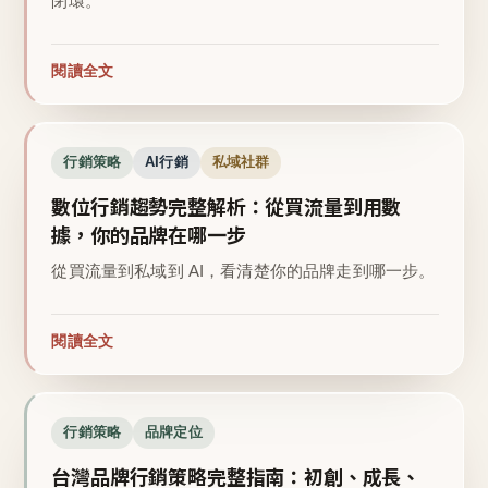
閉環。
閱讀全文
行銷策略
AI行銷
私域社群
數位行銷趨勢完整解析：從買流量到用數
據，你的品牌在哪一步
從買流量到私域到 AI，看清楚你的品牌走到哪一步。
閱讀全文
行銷策略
品牌定位
台灣品牌行銷策略完整指南：初創、成長、