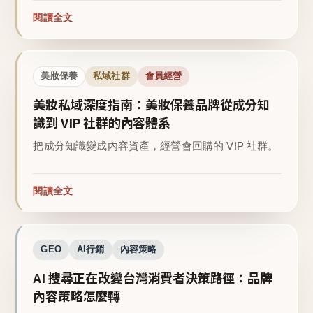
閱讀全文
美妝保養
私域社群
會員經營
美妝私域深度指南：美妝保養品牌從成分知
識到 VIP 社群的內容體系
把成分知識變成內容資產，經營會回購的 VIP 社群。
閱讀全文
GEO
AI行銷
內容策略
AI 搜尋正在改變台灣消費者決策路徑：品牌
內容策略怎麼轉