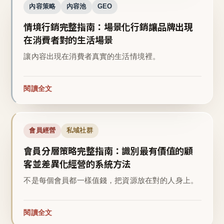
內容策略
內容池
GEO
情境行銷完整指南：場景化行銷讓品牌出現
在消費者對的生活場景
讓內容出現在消費者真實的生活情境裡。
閱讀全文
會員經營
私域社群
會員分層策略完整指南：識別最有價值的顧
客並差異化經營的系統方法
不是每個會員都一樣值錢，把資源放在對的人身上。
閱讀全文