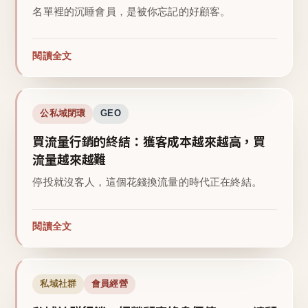
名單裡的沉睡會員，是被你忘記的好顧客。
閱讀全文
公私域閉環
GEO
買流量行銷的終結：獲客成本越來越高，買
流量越來越難
停投就沒客人，這個花錢換流量的時代正在終結。
閱讀全文
私域社群
會員經營