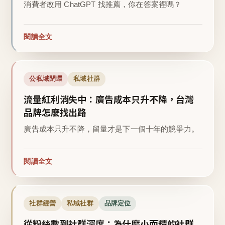
消費者改用 ChatGPT 找推薦，你在答案裡嗎？
閱讀全文
公私域閉環
私域社群
流量紅利消失中：廣告成本只升不降，台灣
品牌怎麼找出路
廣告成本只升不降，留量才是下一個十年的競爭力。
閱讀全文
社群經營
私域社群
品牌定位
從粉絲數到社群深度：為什麼小而精的社群