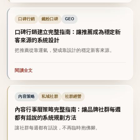
口碑行銷
鐵粉口碑
GEO
口碑行銷建立完整指南：讓推薦成為穩定新
客來源的系統設計
把推薦從靠運氣，變成靠設計的穩定新客來源。
閱讀全文
內容策略
私域社群
社群經營
內容行事曆策略完整指南：讓品牌社群每週
都有話說的系統規劃方法
讓社群每週都有話說，不再臨時抱佛腳。