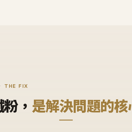
THE FIX
鐵粉，
是解決問題的核