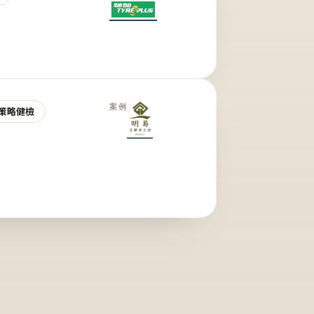
案例
策略健檢