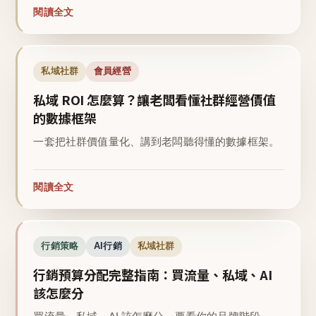
閱讀全文
私域社群
會員經營
私域 ROI 怎麼算？讓老闆看懂社群經營價值
的數據框架
一套把社群價值量化、講到老闆聽得懂的數據框架。
閱讀全文
行銷策略
AI行銷
私域社群
行銷預算分配完整指南：買流量、私域、AI
該怎麼分