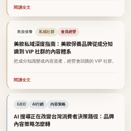
閱讀全文
美妝保養
私域社群
會員經營
美妝私域深度指南：美妝保養品牌從成分知
識到 VIP 社群的內容體系
把成分知識變成內容資產，經營會回購的 VIP 社群。
閱讀全文
GEO
AI行銷
內容策略
AI 搜尋正在改變台灣消費者決策路徑：品牌
內容策略怎麼轉