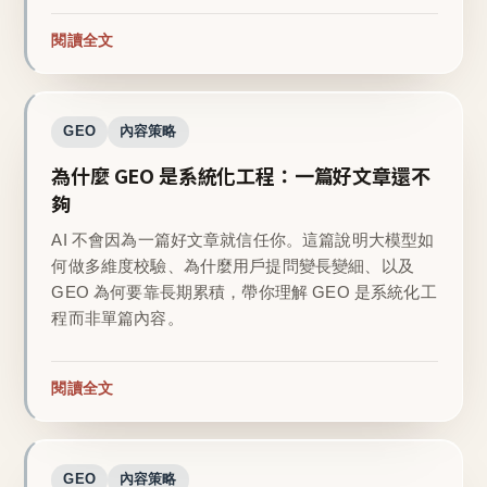
閱讀全文
GEO
內容策略
為什麼 GEO 是系統化工程：一篇好文章還不
夠
AI 不會因為一篇好文章就信任你。這篇說明大模型如
何做多維度校驗、為什麼用戶提問變長變細、以及
GEO 為何要靠長期累積，帶你理解 GEO 是系統化工
程而非單篇內容。
閱讀全文
GEO
內容策略