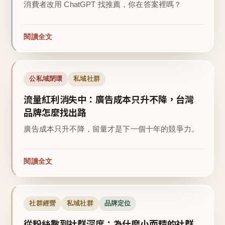
消費者改用 ChatGPT 找推薦，你在答案裡嗎？
閱讀全文
公私域閉環
私域社群
流量紅利消失中：廣告成本只升不降，台灣
品牌怎麼找出路
廣告成本只升不降，留量才是下一個十年的競爭力。
閱讀全文
社群經營
私域社群
品牌定位
從粉絲數到社群深度：為什麼小而精的社群