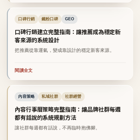
口碑行銷
鐵粉口碑
GEO
口碑行銷建立完整指南：讓推薦成為穩定新
客來源的系統設計
把推薦從靠運氣，變成靠設計的穩定新客來源。
閱讀全文
內容策略
私域社群
社群經營
內容行事曆策略完整指南：讓品牌社群每週
都有話說的系統規劃方法
讓社群每週都有話說，不再臨時抱佛腳。