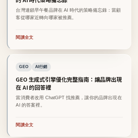
台灣連鎖早午餐品牌在 AI 時代的策略備忘錄：當顧
客從哪家近轉向哪家被推薦。
閱讀全文
GEO
AI行銷
GEO 生成式引擎優化完整指南：讓品牌出現
在 AI 的回答裡
當消費者改用 ChatGPT 找推薦，讓你的品牌出現在
AI 的答案裡。
閱讀全文