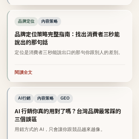
品牌定位
內容策略
品牌定位策略完整指南：找出消費者三秒能
說出的那句話
定位是消費者三秒能說出口的那句你跟別人的差別。
閱讀全文
AI行銷
內容策略
GEO
AI 行銷你真的用對了嗎？台灣品牌最常踩的
三個誤區
用錯方式的 AI，只會讓你跟競品越來越像。