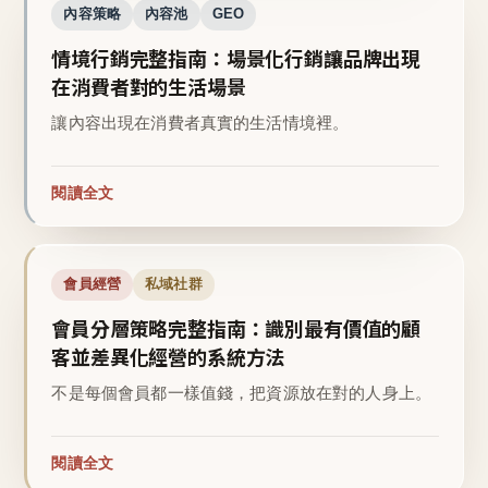
內容策略
內容池
GEO
情境行銷完整指南：場景化行銷讓品牌出現
在消費者對的生活場景
讓內容出現在消費者真實的生活情境裡。
閱讀全文
會員經營
私域社群
會員分層策略完整指南：識別最有價值的顧
客並差異化經營的系統方法
不是每個會員都一樣值錢，把資源放在對的人身上。
閱讀全文