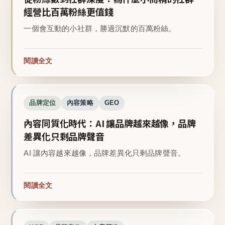
經營比百萬粉絲更值錢
一個會互動的小社群，勝過沉默的百萬粉絲。
閱讀全文
品牌定位
內容策略
GEO
內容同質化時代：AI 讓品牌越來越像，品牌
差異化只剩品牌聲音
AI 讓內容越來越像，品牌差異化只剩品牌聲音。
閱讀全文