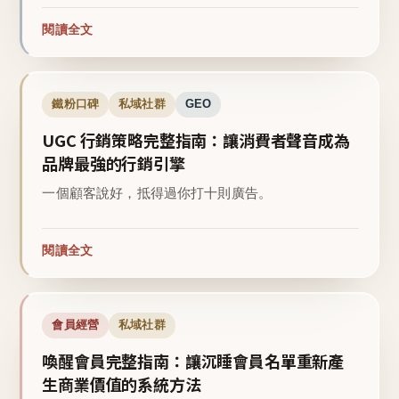
閱讀全文
鐵粉口碑
私域社群
GEO
UGC 行銷策略完整指南：讓消費者聲音成為
品牌最強的行銷引擎
一個顧客說好，抵得過你打十則廣告。
閱讀全文
會員經營
私域社群
喚醒會員完整指南：讓沉睡會員名單重新產
生商業價值的系統方法