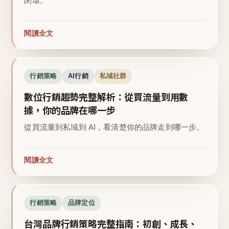
閉環。
閱讀全文
行銷策略
AI行銷
私域社群
數位行銷趨勢完整解析：從買流量到用數
據，你的品牌在哪一步
從買流量到私域到 AI，看清楚你的品牌走到哪一步。
閱讀全文
行銷策略
品牌定位
台灣品牌行銷策略完整指南：初創、成長、