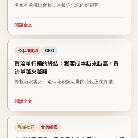
名單裡的沉睡會員，是被你忘記的好顧客。
閱讀全文
公私域閉環
GEO
買流量行銷的終結：獲客成本越來越高，買
流量越來越難
停投就沒客人，這個花錢換流量的時代正在終結。
閱讀全文
私域社群
會員經營