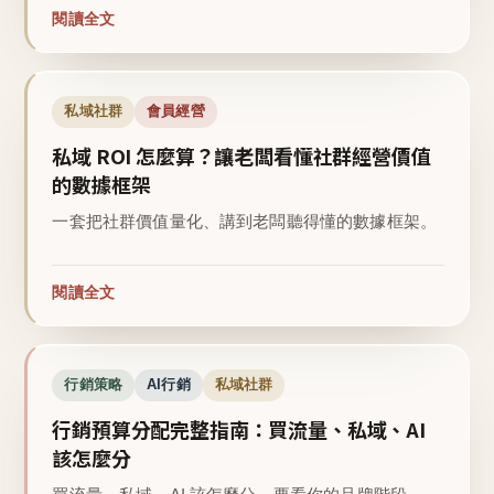
閱讀全文
私域社群
會員經營
私域 ROI 怎麼算？讓老闆看懂社群經營價值
的數據框架
一套把社群價值量化、講到老闆聽得懂的數據框架。
閱讀全文
行銷策略
AI行銷
私域社群
行銷預算分配完整指南：買流量、私域、AI
該怎麼分