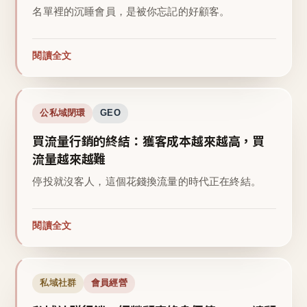
名單裡的沉睡會員，是被你忘記的好顧客。
閱讀全文
公私域閉環
GEO
買流量行銷的終結：獲客成本越來越高，買
流量越來越難
停投就沒客人，這個花錢換流量的時代正在終結。
閱讀全文
私域社群
會員經營