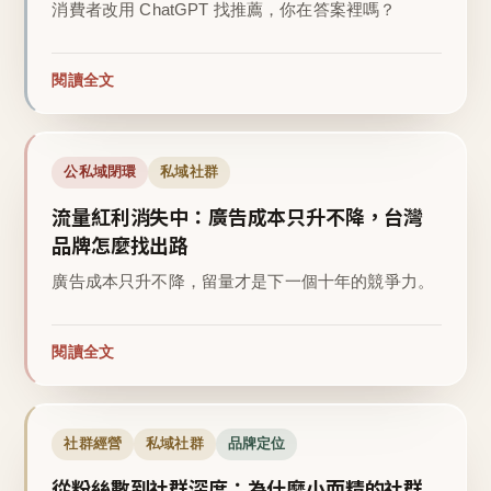
消費者改用 ChatGPT 找推薦，你在答案裡嗎？
閱讀全文
公私域閉環
私域社群
流量紅利消失中：廣告成本只升不降，台灣
品牌怎麼找出路
廣告成本只升不降，留量才是下一個十年的競爭力。
閱讀全文
社群經營
私域社群
品牌定位
從粉絲數到社群深度：為什麼小而精的社群