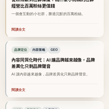
經營比百萬粉絲更值錢
一個會互動的小社群，勝過沉默的百萬粉絲。
閱讀全文
品牌定位
內容策略
GEO
內容同質化時代：AI 讓品牌越來越像，品牌
差異化只剩品牌聲音
AI 讓內容越來越像，品牌差異化只剩品牌聲音。
閱讀全文