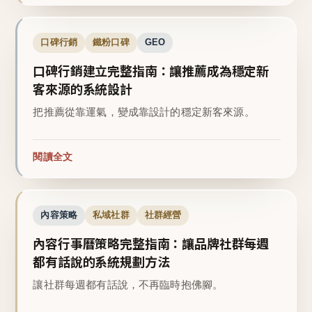
口碑行銷
鐵粉口碑
GEO
口碑行銷建立完整指南：讓推薦成為穩定新
客來源的系統設計
把推薦從靠運氣，變成靠設計的穩定新客來源。
閱讀全文
內容策略
私域社群
社群經營
內容行事曆策略完整指南：讓品牌社群每週
都有話說的系統規劃方法
讓社群每週都有話說，不再臨時抱佛腳。