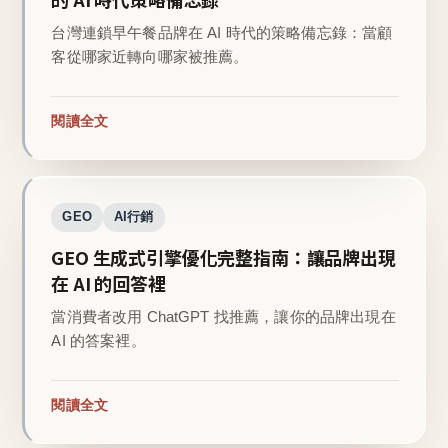
台灣連鎖早午餐品牌在 AI 時代的策略備忘錄：當顧
客從哪家近轉向哪家被推薦。
閱讀全文
GEO
AI行銷
GEO 生成式引擎優化完整指南：讓品牌出現
在 AI 的回答裡
當消費者改用 ChatGPT 找推薦，讓你的品牌出現在
AI 的答案裡。
閱讀全文