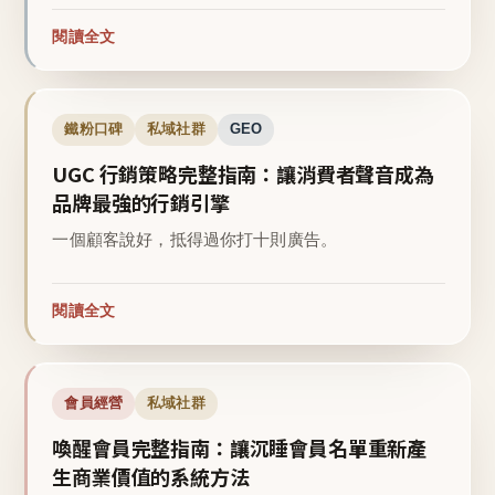
閱讀全文
鐵粉口碑
私域社群
GEO
UGC 行銷策略完整指南：讓消費者聲音成為
品牌最強的行銷引擎
一個顧客說好，抵得過你打十則廣告。
閱讀全文
會員經營
私域社群
喚醒會員完整指南：讓沉睡會員名單重新產
生商業價值的系統方法