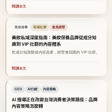
閱讀全文
美妝保養
私域社群
會員經營
美妝私域深度指南：美妝保養品牌從成分知
識到 VIP 社群的內容體系
把成分知識變成內容資產，經營會回購的 VIP 社群。
閱讀全文
GEO
AI行銷
內容策略
AI 搜尋正在改變台灣消費者決策路徑：品牌
內容策略怎麼轉