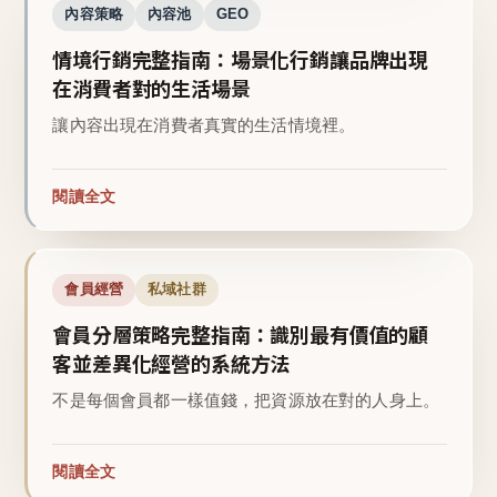
內容策略
內容池
GEO
情境行銷完整指南：場景化行銷讓品牌出現
在消費者對的生活場景
讓內容出現在消費者真實的生活情境裡。
閱讀全文
會員經營
私域社群
會員分層策略完整指南：識別最有價值的顧
客並差異化經營的系統方法
不是每個會員都一樣值錢，把資源放在對的人身上。
閱讀全文