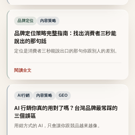
品牌定位
內容策略
品牌定位策略完整指南：找出消費者三秒能
說出的那句話
定位是消費者三秒能說出口的那句你跟別人的差別。
閱讀全文
AI行銷
內容策略
GEO
AI 行銷你真的用對了嗎？台灣品牌最常踩的
三個誤區
用錯方式的 AI，只會讓你跟競品越來越像。