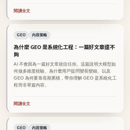
閱讀全文
GEO
內容策略
為什麼 GEO 是系統化工程：一篇好文章還不
夠
AI 不會因為一篇好文章就信任你。這篇說明大模型如
何做多維度校驗、為什麼用戶提問變長變細、以及
GEO 為何要靠長期累積，帶你理解 GEO 是系統化工
程而非單篇內容。
閱讀全文
GEO
內容策略