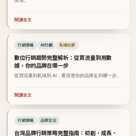
閉環。
閱讀全文
行銷策略
AI行銷
私域社群
數位行銷趨勢完整解析：從買流量到用數
據，你的品牌在哪一步
從買流量到私域到 AI，看清楚你的品牌走到哪一步。
閱讀全文
行銷策略
品牌定位
台灣品牌行銷策略完整指南：初創、成長、