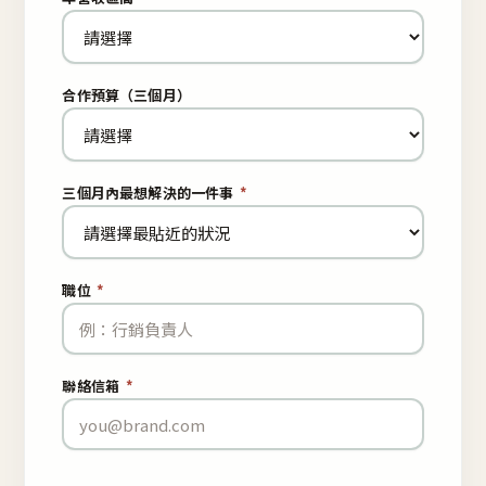
合作預算（三個月）
三個月內最想解決的一件事
*
職位
*
聯絡信箱
*