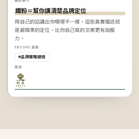
鐵粉解方
鐵粉＝幫你講清楚品牌定位
用自己的話講出你哪裡不一樣，這些真實描述就
是最精準的定位，比你自己寫的文案更有說服
力。
ENCORE 服務
品牌策略健檢
案例