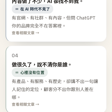
內容做了不少，AI 卻找不到我。
＝ 在 AI 時代不見了
有官網、有社群、有內容，但問 ChatGPT
你的品牌完全不在答案裡。
查看相關文章 →
04
做很久了，說不清你是誰。
＝ 心裡沒有位置
有產品、有服務、有歷史，卻講不出一句讓
人記住的定位，顧客分不出你跟別人差在
哪。
查看相關文章 →