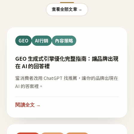
查看全部文章 →
GEO
AI行銷
內容策略
GEO 生成式引擎優化完整指南：讓品牌出現
在 AI 的回答裡
當消費者改用 ChatGPT 找推薦，讓你的品牌出現在
AI 的答案裡。
閱讀全文 →