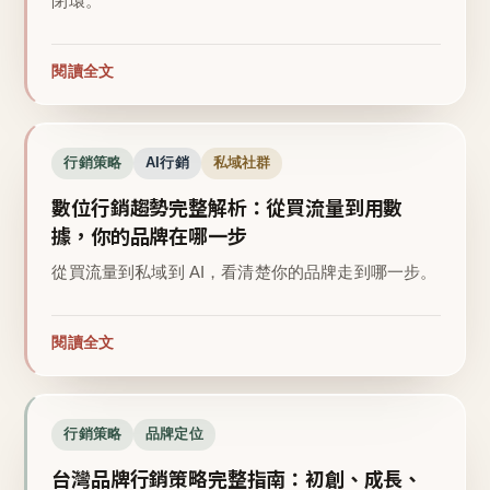
閉環。
閱讀全文
行銷策略
AI行銷
私域社群
數位行銷趨勢完整解析：從買流量到用數
據，你的品牌在哪一步
從買流量到私域到 AI，看清楚你的品牌走到哪一步。
閱讀全文
行銷策略
品牌定位
台灣品牌行銷策略完整指南：初創、成長、