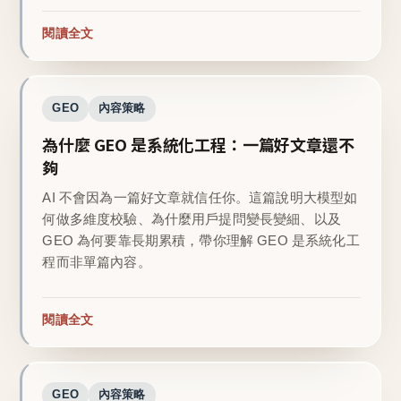
閱讀全文
GEO
內容策略
為什麼 GEO 是系統化工程：一篇好文章還不
夠
AI 不會因為一篇好文章就信任你。這篇說明大模型如
何做多維度校驗、為什麼用戶提問變長變細、以及
GEO 為何要靠長期累積，帶你理解 GEO 是系統化工
程而非單篇內容。
閱讀全文
GEO
內容策略