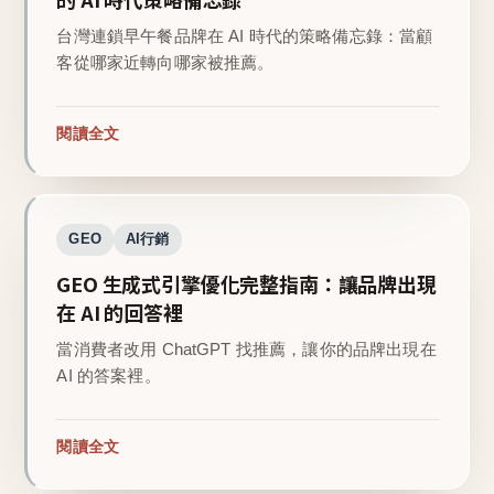
台灣連鎖早午餐品牌在 AI 時代的策略備忘錄：當顧
客從哪家近轉向哪家被推薦。
閱讀全文
GEO
AI行銷
GEO 生成式引擎優化完整指南：讓品牌出現
在 AI 的回答裡
當消費者改用 ChatGPT 找推薦，讓你的品牌出現在
AI 的答案裡。
閱讀全文