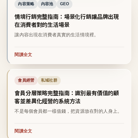
內容策略
內容池
GEO
情境行銷完整指南：場景化行銷讓品牌出現
在消費者對的生活場景
讓內容出現在消費者真實的生活情境裡。
閱讀全文
會員經營
私域社群
會員分層策略完整指南：識別最有價值的顧
客並差異化經營的系統方法
不是每個會員都一樣值錢，把資源放在對的人身上。
閱讀全文