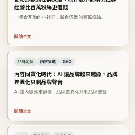
經營比百萬粉絲更值錢
一個會互動的小社群，勝過沉默的百萬粉絲。
閱讀全文
品牌定位
內容策略
GEO
內容同質化時代：AI 讓品牌越來越像，品牌
差異化只剩品牌聲音
AI 讓內容越來越像，品牌差異化只剩品牌聲音。
閱讀全文