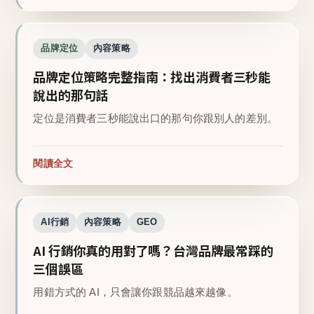
品牌定位
內容策略
品牌定位策略完整指南：找出消費者三秒能
說出的那句話
定位是消費者三秒能說出口的那句你跟別人的差別。
閱讀全文
AI行銷
內容策略
GEO
AI 行銷你真的用對了嗎？台灣品牌最常踩的
三個誤區
用錯方式的 AI，只會讓你跟競品越來越像。