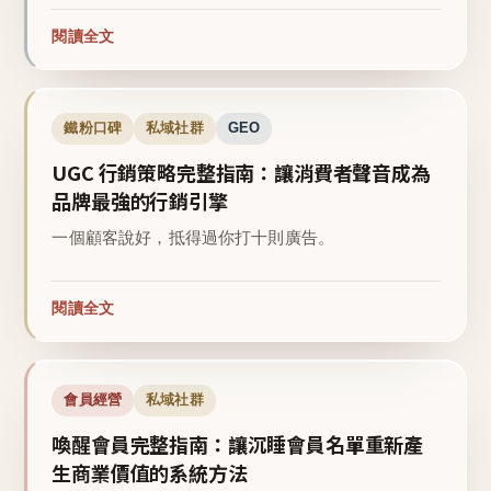
閱讀全文
鐵粉口碑
私域社群
GEO
UGC 行銷策略完整指南：讓消費者聲音成為
品牌最強的行銷引擎
一個顧客說好，抵得過你打十則廣告。
閱讀全文
會員經營
私域社群
喚醒會員完整指南：讓沉睡會員名單重新產
生商業價值的系統方法