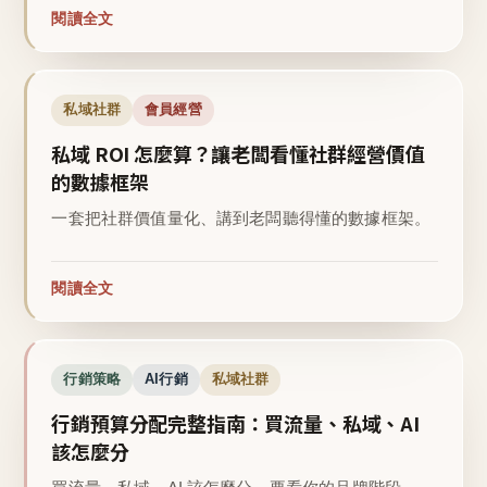
閱讀全文
私域社群
會員經營
私域 ROI 怎麼算？讓老闆看懂社群經營價值
的數據框架
一套把社群價值量化、講到老闆聽得懂的數據框架。
閱讀全文
行銷策略
AI行銷
私域社群
行銷預算分配完整指南：買流量、私域、AI
該怎麼分