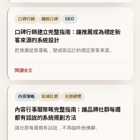
口碑行銷
鐵粉口碑
GEO
口碑行銷建立完整指南：讓推薦成為穩定新
客來源的系統設計
把推薦從靠運氣，變成靠設計的穩定新客來源。
閱讀全文
內容策略
私域社群
社群經營
內容行事曆策略完整指南：讓品牌社群每週
都有話說的系統規劃方法
讓社群每週都有話說，不再臨時抱佛腳。