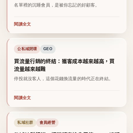
名單裡的沉睡會員，是被你忘記的好顧客。
閱讀全文
公私域閉環
GEO
買流量行銷的終結：獲客成本越來越高，買
流量越來越難
停投就沒客人，這個花錢換流量的時代正在終結。
閱讀全文
私域社群
會員經營