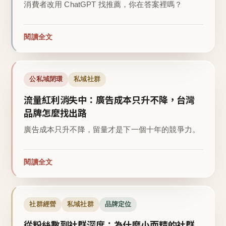
消費者改用 ChatGPT 找推薦，你在答案裡嗎？
閱讀全文
公私域閉環
私域社群
流量紅利消失中：廣告成本只升不降，台灣
品牌怎麼找出路
廣告成本只升不降，留量才是下一個十年的競爭力。
閱讀全文
社群經營
私域社群
品牌定位
從粉絲數到社群深度：為什麼小而精的社群