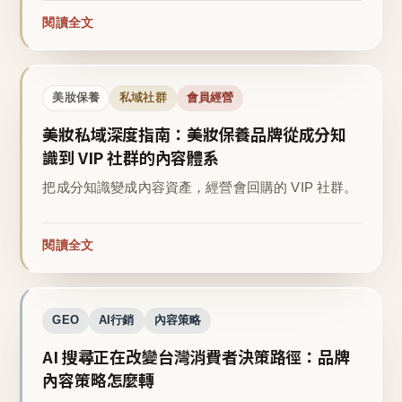
閱讀全文
美妝保養
私域社群
會員經營
美妝私域深度指南：美妝保養品牌從成分知
識到 VIP 社群的內容體系
把成分知識變成內容資產，經營會回購的 VIP 社群。
閱讀全文
GEO
AI行銷
內容策略
AI 搜尋正在改變台灣消費者決策路徑：品牌
內容策略怎麼轉