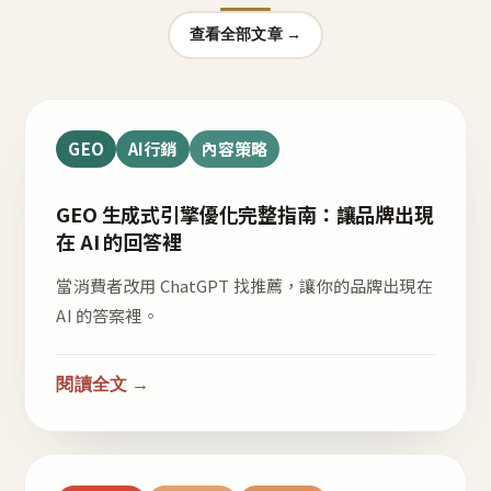
查看全部文章 →
GEO
AI行銷
內容策略
GEO 生成式引擎優化完整指南：讓品牌出現
在 AI 的回答裡
當消費者改用 ChatGPT 找推薦，讓你的品牌出現在
AI 的答案裡。
閱讀全文 →