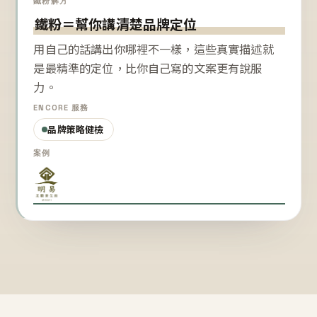
鐵粉解方
鐵粉＝幫你講清楚品牌定位
用自己的話講出你哪裡不一樣，這些真實描述就
是最精準的定位，比你自己寫的文案更有說服
力。
ENCORE 服務
品牌策略健檢
案例