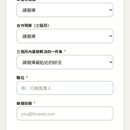
合作預算（三個月）
三個月內最想解決的一件事
*
職位
*
聯絡信箱
*