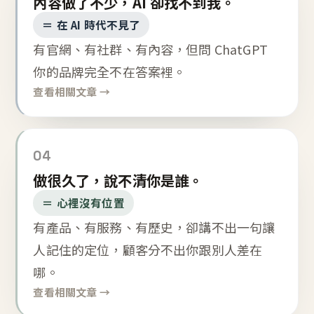
內容做了不少，AI 卻找不到我。
＝ 在 AI 時代不見了
有官網、有社群、有內容，但問 ChatGPT
你的品牌完全不在答案裡。
查看相關文章 →
04
做很久了，說不清你是誰。
＝ 心裡沒有位置
有產品、有服務、有歷史，卻講不出一句讓
人記住的定位，顧客分不出你跟別人差在
哪。
查看相關文章 →