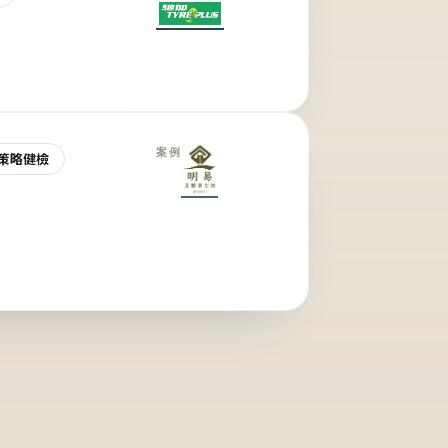
案例
策略健檢