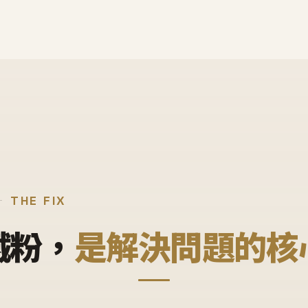
THE FIX
鐵粉，
是解決問題的核