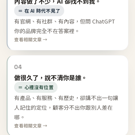
內容做了不少，AI 卻找不到我。
＝ 在 AI 時代不見了
有官網、有社群、有內容，但問 ChatGPT
你的品牌完全不在答案裡。
查看相關文章 →
04
做很久了，說不清你是誰。
＝ 心裡沒有位置
有產品、有服務、有歷史，卻講不出一句讓
人記住的定位，顧客分不出你跟別人差在
哪。
查看相關文章 →