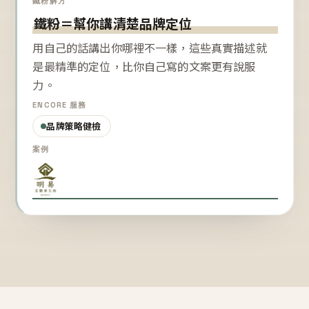
鐵粉解方
鐵粉＝幫你講清楚品牌定位
用自己的話講出你哪裡不一樣，這些真實描述就
是最精準的定位，比你自己寫的文案更有說服
力。
ENCORE 服務
品牌策略健檢
案例