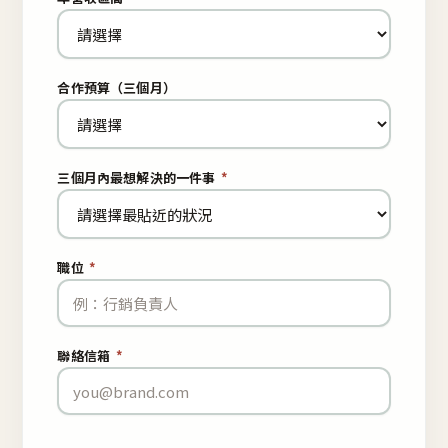
合作預算（三個月）
三個月內最想解決的一件事
*
職位
*
聯絡信箱
*