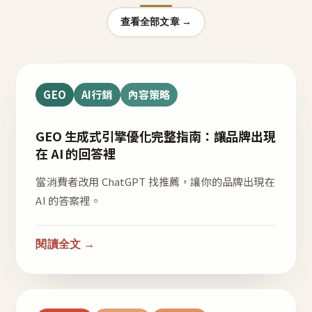
查看全部文章 →
GEO
AI行銷
內容策略
GEO 生成式引擎優化完整指南：讓品牌出現
在 AI 的回答裡
當消費者改用 ChatGPT 找推薦，讓你的品牌出現在
AI 的答案裡。
閱讀全文 →