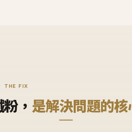
THE FIX
鐵粉，
是解決問題的核