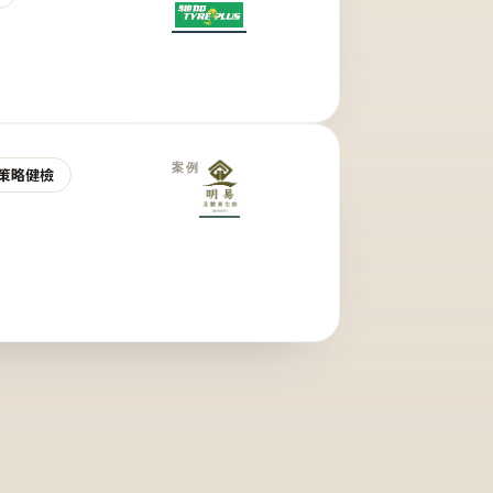
案例
策略健檢