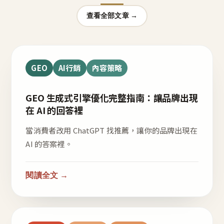
查看全部文章 →
GEO
AI行銷
內容策略
GEO 生成式引擎優化完整指南：讓品牌出現
在 AI 的回答裡
當消費者改用 ChatGPT 找推薦，讓你的品牌出現在
AI 的答案裡。
閱讀全文 →