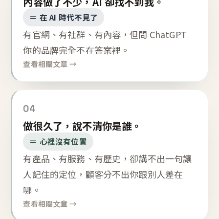
內容做了不少，AI 卻找不到我。
＝ 在 AI 時代不見了
有官網、有社群、有內容，但問 ChatGPT
你的品牌完全不在答案裡。
查看相關文章 →
04
做很久了，說不清你是誰。
＝ 心裡沒有位置
有產品、有服務、有歷史，卻講不出一句讓
人記住的定位，顧客分不出你跟別人差在
哪。
查看相關文章 →