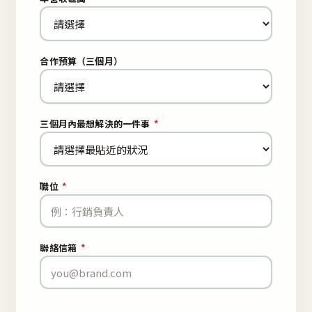
合作預算（三個月）
三個月內最想解決的一件事
*
職位
*
聯絡信箱
*