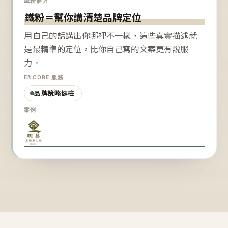
鐵粉解方
鐵粉＝幫你講清楚品牌定位
用自己的話講出你哪裡不一樣，這些真實描述就
是最精準的定位，比你自己寫的文案更有說服
力。
ENCORE 服務
品牌策略健檢
案例