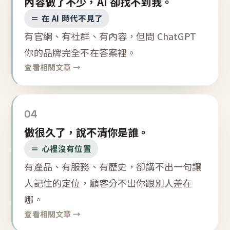
內容做了不少，AI 卻找不到我。
＝ 在 AI 時代不見了
有官網、有社群、有內容，但問 ChatGPT
你的品牌完全不在答案裡。
查看相關文章 →
04
做很久了，說不清你是誰。
＝ 心裡沒有位置
有產品、有服務、有歷史，卻講不出一句讓
人記住的定位，顧客分不出你跟別人差在
哪。
查看相關文章 →