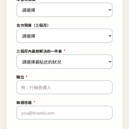
合作預算（三個月）
三個月內最想解決的一件事
*
職位
*
聯絡信箱
*