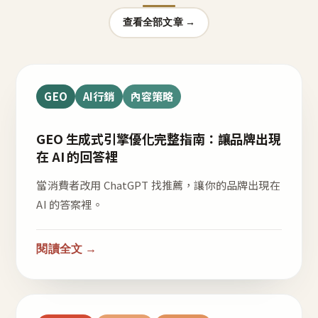
查看全部文章 →
GEO
AI行銷
內容策略
GEO 生成式引擎優化完整指南：讓品牌出現
在 AI 的回答裡
當消費者改用 ChatGPT 找推薦，讓你的品牌出現在
AI 的答案裡。
閱讀全文 →