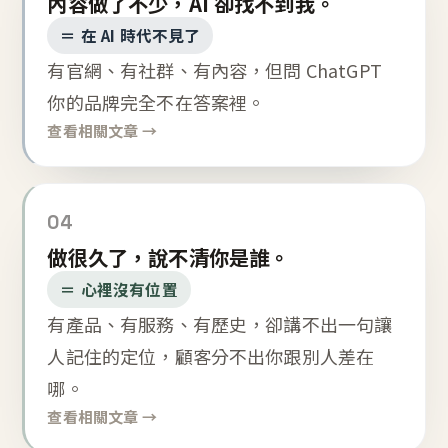
內容做了不少，AI 卻找不到我。
＝ 在 AI 時代不見了
有官網、有社群、有內容，但問 ChatGPT
你的品牌完全不在答案裡。
查看相關文章 →
04
做很久了，說不清你是誰。
＝ 心裡沒有位置
有產品、有服務、有歷史，卻講不出一句讓
人記住的定位，顧客分不出你跟別人差在
哪。
查看相關文章 →