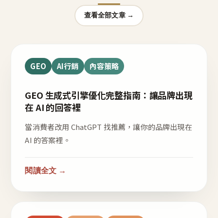
查看全部文章 →
GEO
AI行銷
內容策略
GEO 生成式引擎優化完整指南：讓品牌出現
在 AI 的回答裡
當消費者改用 ChatGPT 找推薦，讓你的品牌出現在
AI 的答案裡。
閱讀全文 →