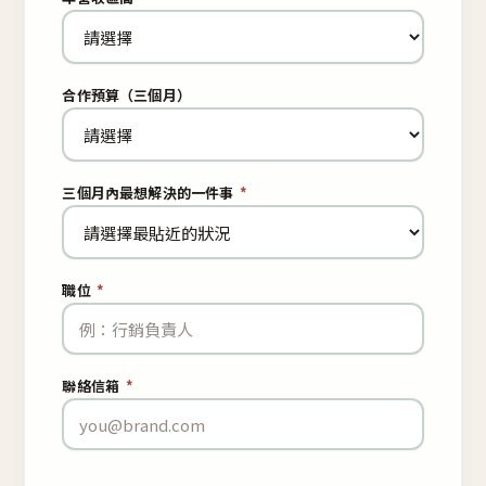
合作預算（三個月）
三個月內最想解決的一件事
*
職位
*
聯絡信箱
*