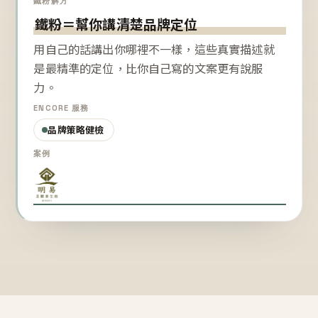
鐵粉解方
鐵粉＝幫你講清楚品牌定位
用自己的話講出你哪裡不一樣，這些真實描述就
是最精準的定位，比你自己寫的文案更有說服
力。
ENCORE 服務
品牌策略健檢
案例