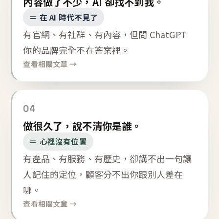
內容做了不少，AI 卻找不到我。
＝ 在 AI 時代不見了
有官網、有社群、有內容，但問 ChatGPT
你的品牌完全不在答案裡。
查看相關文章 →
04
做很久了，說不清你是誰。
＝ 心裡沒有位置
有產品、有服務、有歷史，卻講不出一句讓
人記住的定位，顧客分不出你跟別人差在
哪。
查看相關文章 →