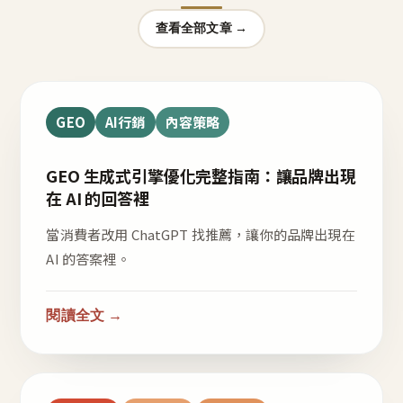
查看全部文章 →
GEO
AI行銷
內容策略
GEO 生成式引擎優化完整指南：讓品牌出現
在 AI 的回答裡
當消費者改用 ChatGPT 找推薦，讓你的品牌出現在
AI 的答案裡。
閱讀全文 →