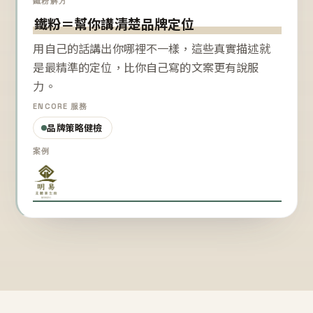
鐵粉解方
鐵粉＝幫你講清楚品牌定位
用自己的話講出你哪裡不一樣，這些真實描述就
是最精準的定位，比你自己寫的文案更有說服
力。
ENCORE 服務
品牌策略健檢
案例