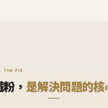
THE FIX
鐵粉，
是解決問題的核