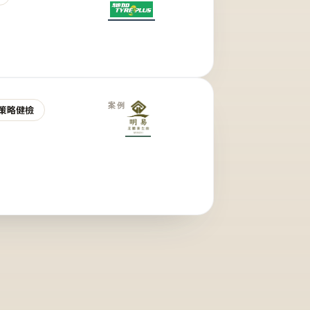
案例
策略健檢