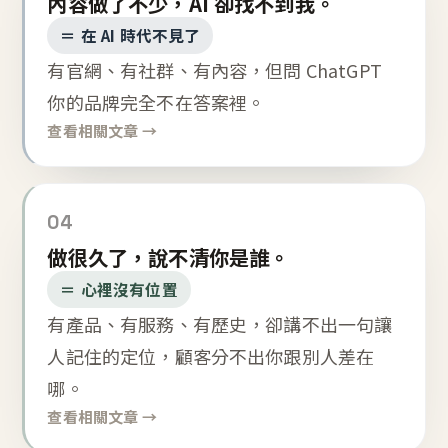
內容做了不少，AI 卻找不到我。
＝ 在 AI 時代不見了
有官網、有社群、有內容，但問 ChatGPT
你的品牌完全不在答案裡。
查看相關文章 →
04
做很久了，說不清你是誰。
＝ 心裡沒有位置
有產品、有服務、有歷史，卻講不出一句讓
人記住的定位，顧客分不出你跟別人差在
哪。
查看相關文章 →