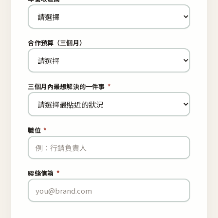
合作預算（三個月）
三個月內最想解決的一件事
*
職位
*
聯絡信箱
*