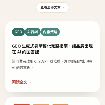
查看全部文章 →
GEO
AI行銷
內容策略
GEO 生成式引擎優化完整指南：讓品牌出現
在 AI 的回答裡
當消費者改用 ChatGPT 找推薦，讓你的品牌出現在
AI 的答案裡。
閱讀全文 →