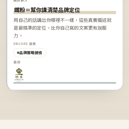
鐵粉解方
鐵粉＝幫你講清楚品牌定位
用自己的話講出你哪裡不一樣，這些真實描述就
是最精準的定位，比你自己寫的文案更有說服
力。
ENCORE 服務
品牌策略健檢
案例